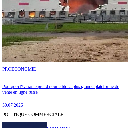
PRO
ÉCONOMIE
Pourquoi l'Ukraine prend pour cible la plus grande plateforme de
vente en ligne russe
30.07.2026
POLITIQUE COMMERCIALE