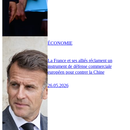
ÉCONOMIE
La France et ses alliés réclament un
instrument de défense commerciale
européen pour contrer la Chine
26.05.2026