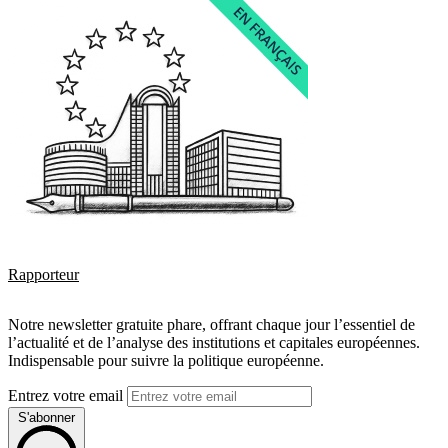
Rapporteur
Notre newsletter gratuite phare, offrant chaque jour l’essentiel de
l’actualité et de l’analyse des institutions et capitales européennes.
Indispensable pour suivre la politique européenne.
Entrez votre email
S'abonner