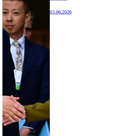
03.06.2026