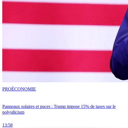
PRO
ÉCONOMIE
Panneaux solaires et puces : Trump impose 15% de taxes sur le
polysilicium
13:58