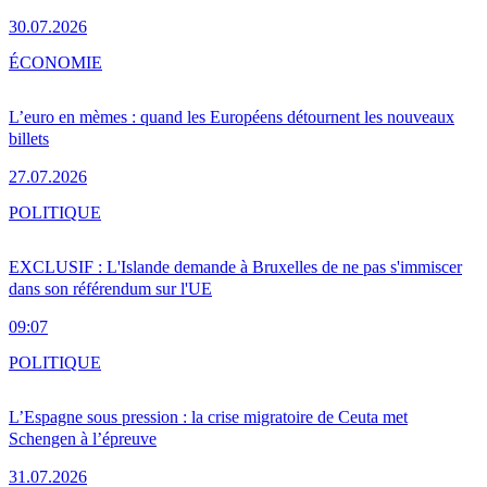
30.07.2026
ÉCONOMIE
L’euro en mèmes : quand les Européens détournent les nouveaux
billets
27.07.2026
POLITIQUE
EXCLUSIF : L'Islande demande à Bruxelles de ne pas s'immiscer
dans son référendum sur l'UE
09:07
POLITIQUE
L’Espagne sous pression : la crise migratoire de Ceuta met
Schengen à l’épreuve
31.07.2026