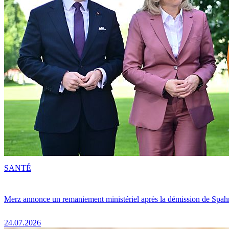
SANTÉ
Merz annonce un remaniement ministériel après la démission de Spah
24.07.2026