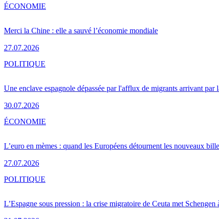
ÉCONOMIE
Merci la Chine : elle a sauvé l’économie mondiale
27.07.2026
POLITIQUE
Une enclave espagnole dépassée par l'afflux de migrants arrivant par 
30.07.2026
ÉCONOMIE
L’euro en mèmes : quand les Européens détournent les nouveaux bille
27.07.2026
POLITIQUE
L’Espagne sous pression : la crise migratoire de Ceuta met Schengen 