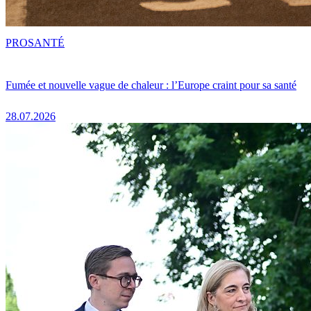
PRO
SANTÉ
Fumée et nouvelle vague de chaleur : l’Europe craint pour sa santé
28.07.2026