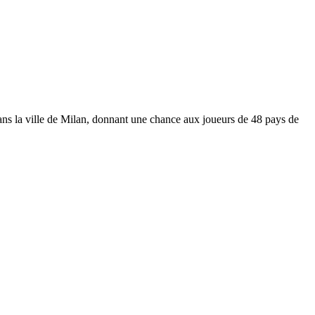
dans la ville de Milan, donnant une chance aux joueurs de 48 pays de