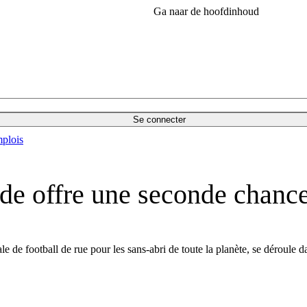
Ga naar de hoofdinhoud
Se connecter
plois
de offre une seconde chance
de football de rue pour les sans-abri de toute la planète, se déroule 