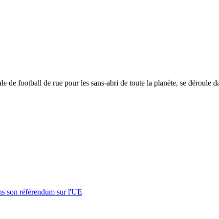
de football de rue pour les sans-abri de toute la planète, se déroule 
s son référendum sur l'UE