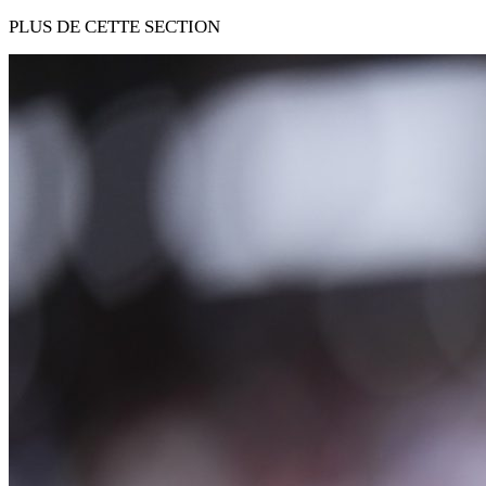
PLUS DE CETTE SECTION