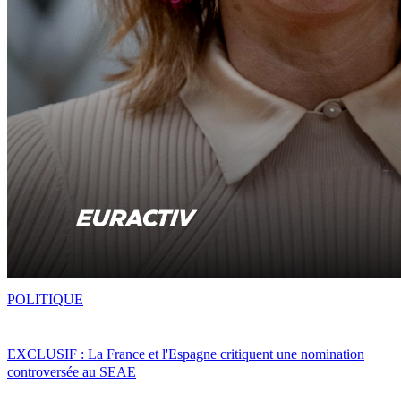
POLITIQUE
EXCLUSIF : La France et l'Espagne critiquent une nomination
controversée au SEAE