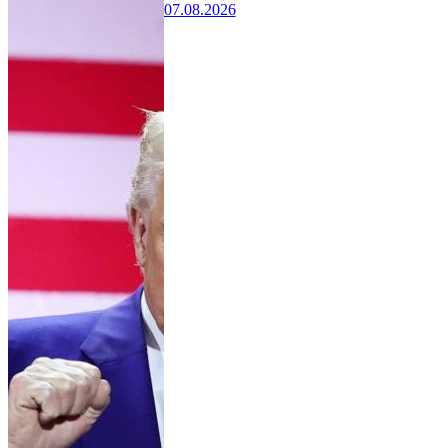
07.08.2026