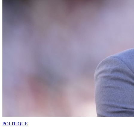
POLITIQUE