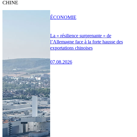
CHINE
ÉCONOMIE
La « résilience surprenante » de
l’Allemagne face à la forte hausse des
exportations chinoises
07.08.2026