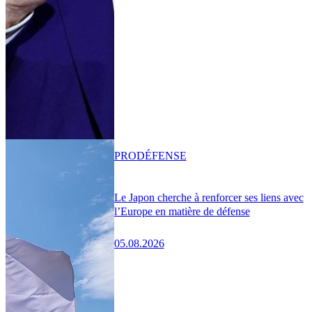
PRO
DÉFENSE
Le Japon cherche à renforcer ses liens avec
l’Europe en matière de défense
05.08.2026