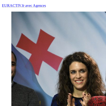
EURACTIV.fr avec Agences