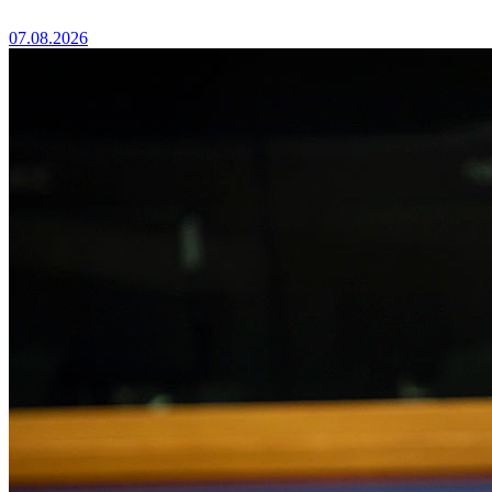
07.08.2026