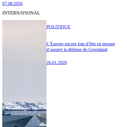
07.08.2026
INTERNATIONAL
POLITIQUE
L’Europe encore loin d’être en mesure
d’assurer la défense du Groenland
26.01.2026