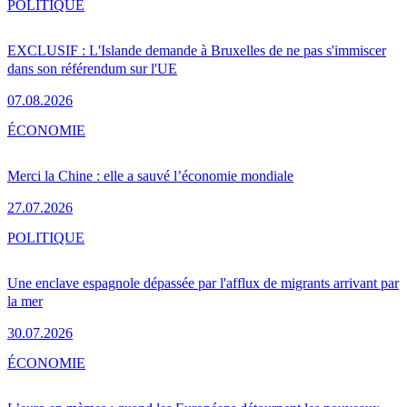
POLITIQUE
EXCLUSIF : L'Islande demande à Bruxelles de ne pas s'immiscer
dans son référendum sur l'UE
07.08.2026
ÉCONOMIE
Merci la Chine : elle a sauvé l’économie mondiale
27.07.2026
POLITIQUE
Une enclave espagnole dépassée par l'afflux de migrants arrivant par
la mer
30.07.2026
ÉCONOMIE