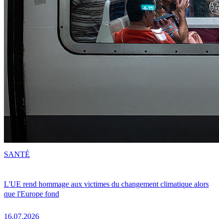
SANTÉ
L'UE rend hommage aux victimes du changement climatique alors
que l'Europe fond
16.07.2026