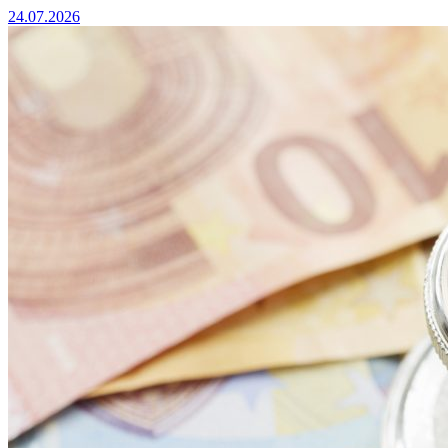
24.07.2026