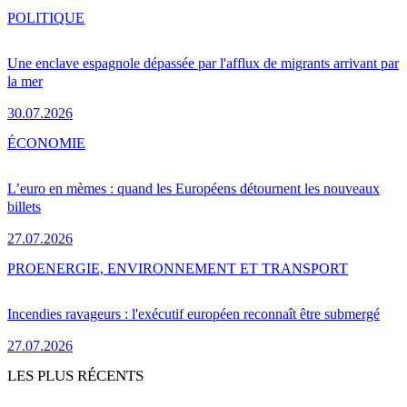
POLITIQUE
Une enclave espagnole dépassée par l'afflux de migrants arrivant par
la mer
30.07.2026
ÉCONOMIE
L’euro en mèmes : quand les Européens détournent les nouveaux
billets
27.07.2026
PRO
ENERGIE, ENVIRONNEMENT ET TRANSPORT
Incendies ravageurs : l'exécutif européen reconnaît être submergé
27.07.2026
LES PLUS RÉCENTS