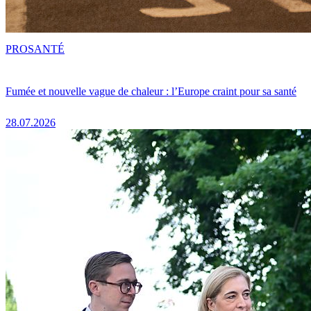
PRO
SANTÉ
Fumée et nouvelle vague de chaleur : l’Europe craint pour sa santé
28.07.2026