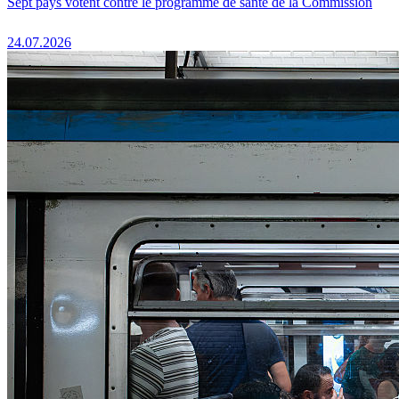
Sept pays votent contre le programme de santé de la Commission
24.07.2026