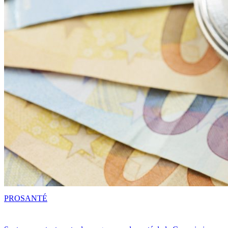
PRO
SANTÉ