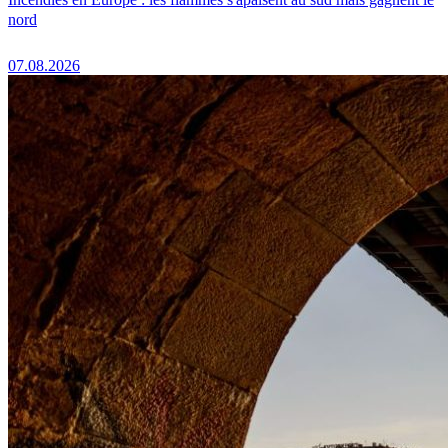
nord
07.08.2026