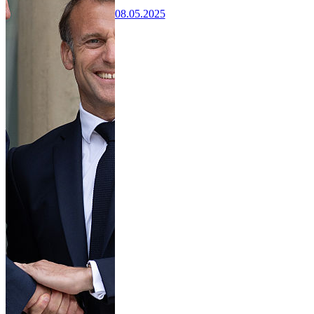
08.05.2025