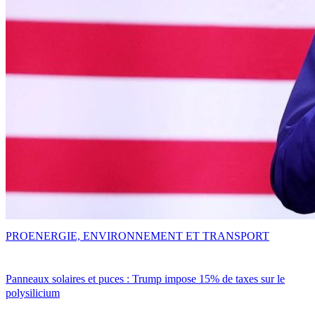
PRO
ENERGIE, ENVIRONNEMENT ET TRANSPORT
Panneaux solaires et puces : Trump impose 15% de taxes sur le
polysilicium