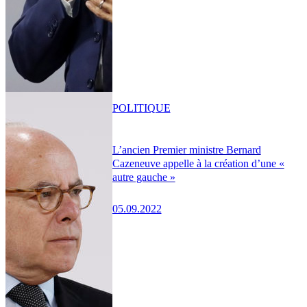
POLITIQUE
L’ancien Premier ministre Bernard
Cazeneuve appelle à la création d’une «
autre gauche »
05.09.2022