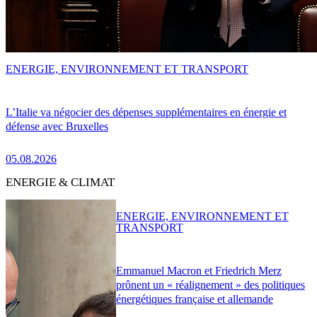
ENERGIE, ENVIRONNEMENT ET TRANSPORT
L’Italie va négocier des dépenses supplémentaires en énergie et
défense avec Bruxelles
05.08.2026
ENERGIE & CLIMAT
ENERGIE, ENVIRONNEMENT ET
TRANSPORT
Emmanuel Macron et Friedrich Merz
prônent un « réalignement » des politiques
énergétiques française et allemande