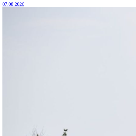
07.08.2026