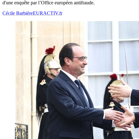
d'une enquête par l’Office européen antifraude.
Cécile Barbière
EURACTIV.fr