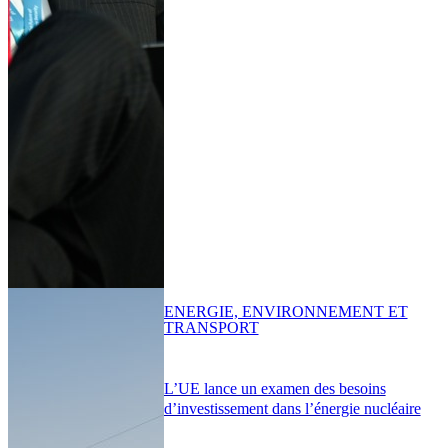
ENERGIE, ENVIRONNEMENT ET
TRANSPORT
L’UE lance un examen des besoins
d’investissement dans l’énergie nucléaire