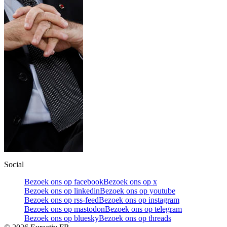
Social
Bezoek ons op facebook
Bezoek ons op x
Bezoek ons op linkedin
Bezoek ons op youtube
Bezoek ons op rss-feed
Bezoek ons op instagram
Bezoek ons op mastodon
Bezoek ons op telegram
Bezoek ons op bluesky
Bezoek ons op threads