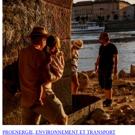
PRO
ENERGIE, ENVIRONNEMENT ET TRANSPORT