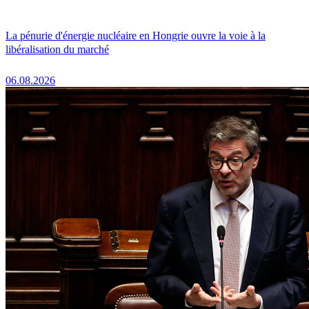
La pénurie d'énergie nucléaire en Hongrie ouvre la voie à la
libéralisation du marché
06.08.2026