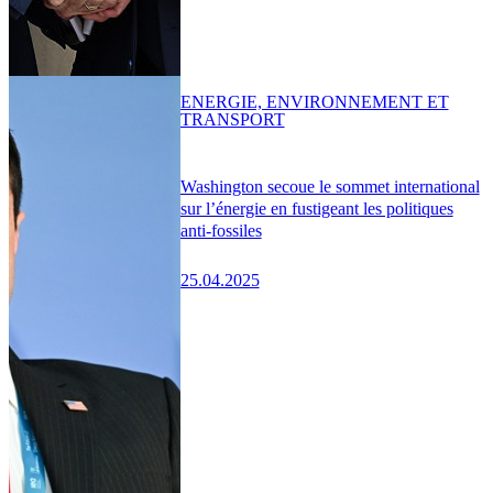
ENERGIE, ENVIRONNEMENT ET
TRANSPORT
Washington secoue le sommet international
sur l’énergie en fustigeant les politiques
anti-fossiles
25.04.2025