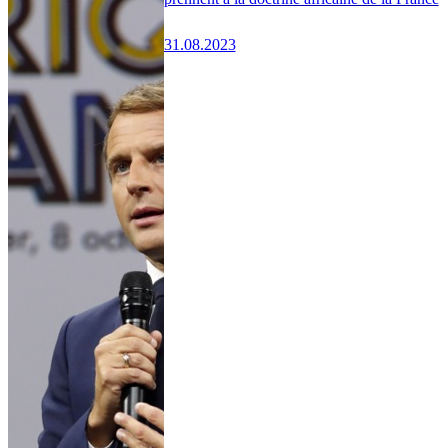
31.08.2023