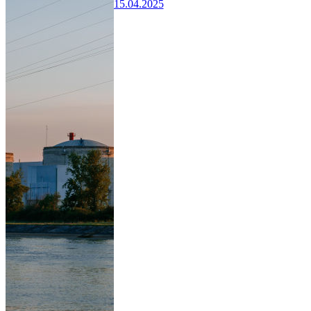
15.04.2025