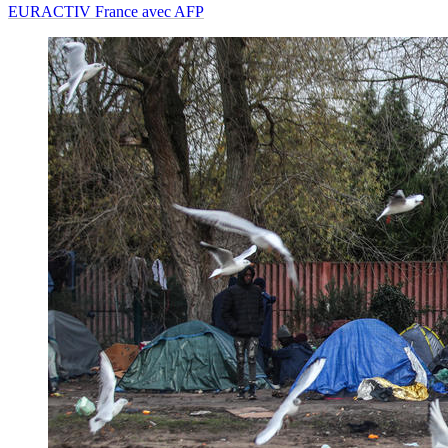
EURACTIV France avec AFP