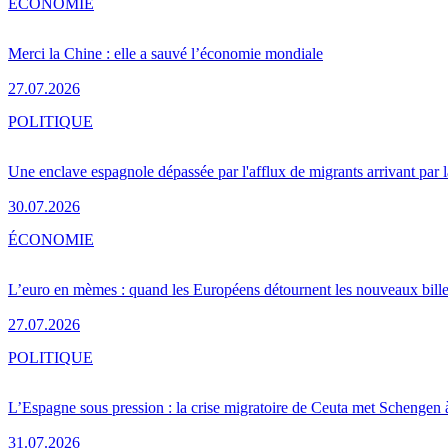
ÉCONOMIE
Merci la Chine : elle a sauvé l’économie mondiale
27.07.2026
POLITIQUE
Une enclave espagnole dépassée par l'afflux de migrants arrivant par 
30.07.2026
ÉCONOMIE
L’euro en mèmes : quand les Européens détournent les nouveaux bille
27.07.2026
POLITIQUE
L’Espagne sous pression : la crise migratoire de Ceuta met Schengen 
31.07.2026