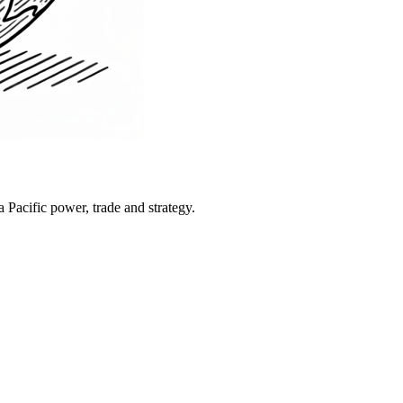
Pacific power, trade and strategy.