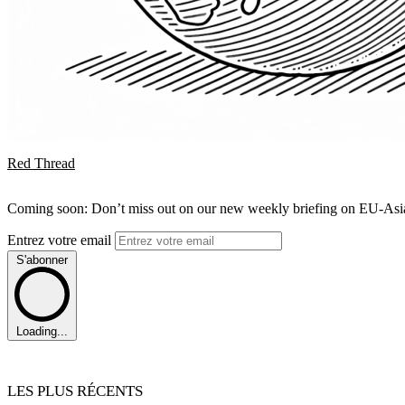
Red Thread
Coming soon: Don’t miss out on our new weekly briefing on EU-Asia 
Entrez votre email
S'abonner
Loading...
LES PLUS RÉCENTS