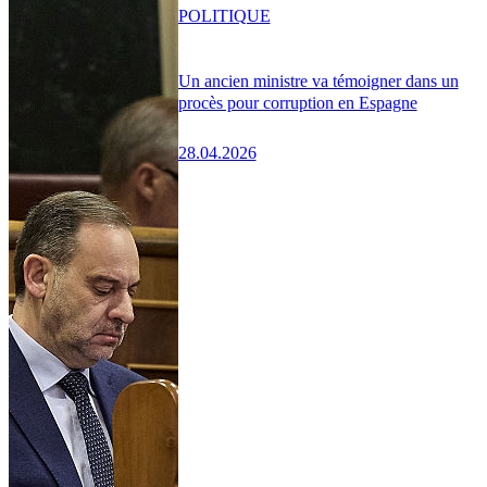
POLITIQUE
Un ancien ministre va témoigner dans un
procès pour corruption en Espagne
28.04.2026