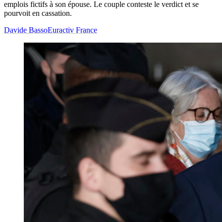
emplois fictifs à son épouse. Le couple conteste le verdict et se
pourvoit en cassation.
Davide Basso
Euractiv France