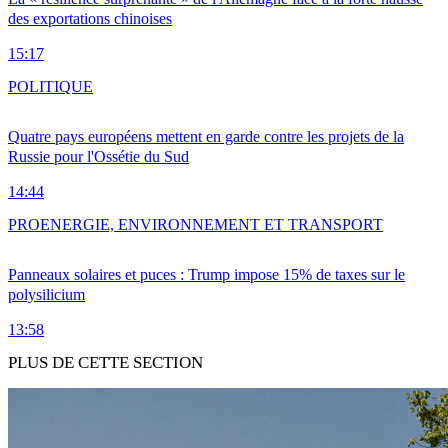
des exportations chinoises
15:17
POLITIQUE
Quatre pays européens mettent en garde contre les projets de la
Russie pour l'Ossétie du Sud
14:44
PRO
ENERGIE, ENVIRONNEMENT ET TRANSPORT
Panneaux solaires et puces : Trump impose 15% de taxes sur le
polysilicium
13:58
PLUS DE CETTE SECTION