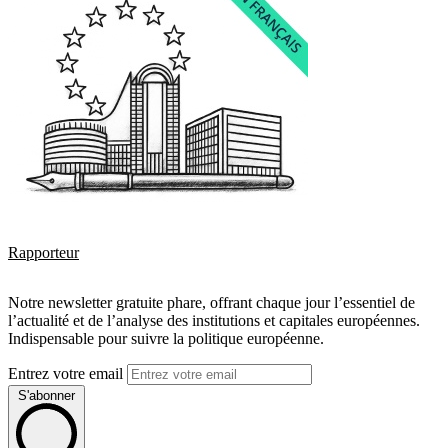
Rapporteur
Notre newsletter gratuite phare, offrant chaque jour l’essentiel de
l’actualité et de l’analyse des institutions et capitales européennes.
Indispensable pour suivre la politique européenne.
Entrez votre email
S'abonner