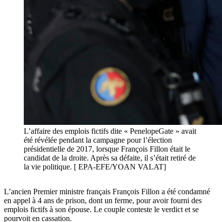
L’affaire des emplois fictifs dite « PenelopeGate » avait
été révélée pendant la campagne pour l’élection
présidentielle de 2017, lorsque François Fillon était le
candidat de la droite. Après sa défaite, il s’était retiré de
la vie politique. [ EPA-EFE/YOAN VALAT]
L’ancien Premier ministre français François Fillon a été condamné
en appel à 4 ans de prison, dont un ferme, pour avoir fourni des
emplois fictifs à son épouse. Le couple conteste le verdict et se
pourvoit en cassation.