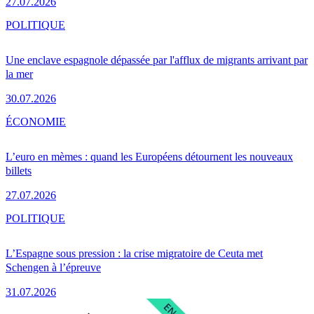
27.07.2026
POLITIQUE
Une enclave espagnole dépassée par l'afflux de migrants arrivant par
la mer
30.07.2026
ÉCONOMIE
L’euro en mèmes : quand les Européens détournent les nouveaux
billets
27.07.2026
POLITIQUE
L’Espagne sous pression : la crise migratoire de Ceuta met
Schengen à l’épreuve
31.07.2026