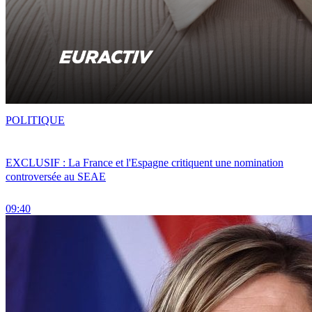
POLITIQUE
EXCLUSIF : La France et l'Espagne critiquent une nomination
controversée au SEAE
09:40