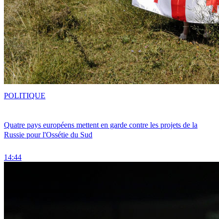
POLITIQUE
Quatre pays européens mettent en garde contre les projets de la
Russie pour l'Ossétie du Sud
14:44