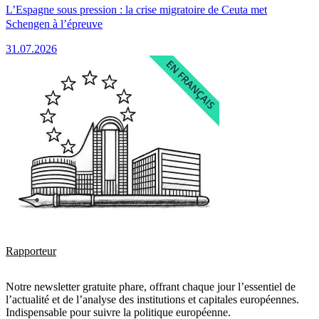
L’Espagne sous pression : la crise migratoire de Ceuta met
Schengen à l’épreuve
31.07.2026
Rapporteur
Notre newsletter gratuite phare, offrant chaque jour l’essentiel de
l’actualité et de l’analyse des institutions et capitales européennes.
Indispensable pour suivre la politique européenne.