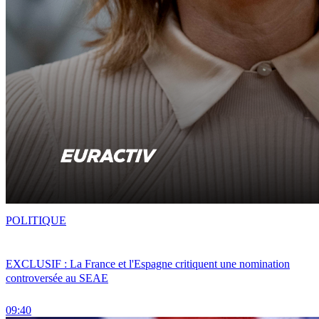
POLITIQUE
EXCLUSIF : La France et l'Espagne critiquent une nomination
controversée au SEAE
09:40