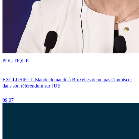
POLITIQUE
EXCLUSIF : L'Islande demande à Bruxelles de ne pas s'immiscer
dans son référendum sur l'UE
09:07