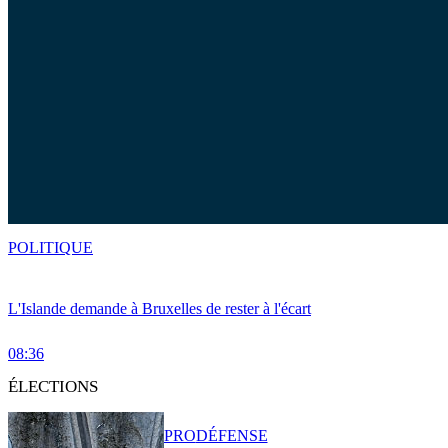
POLITIQUE
L'Islande demande à Bruxelles de rester à l'écart
08:36
ÉLECTIONS
PRO
DÉFENSE