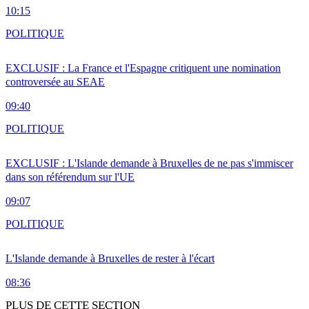
10:15
POLITIQUE
EXCLUSIF : La France et l'Espagne critiquent une nomination
controversée au SEAE
09:40
POLITIQUE
EXCLUSIF : L'Islande demande à Bruxelles de ne pas s'immiscer
dans son référendum sur l'UE
09:07
POLITIQUE
L'Islande demande à Bruxelles de rester à l'écart
08:36
PLUS DE CETTE SECTION