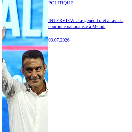
POLITIQUE
INTERVIEW : Le général prêt à ravir la
couronne nationaliste à Meloni
03.07.2026