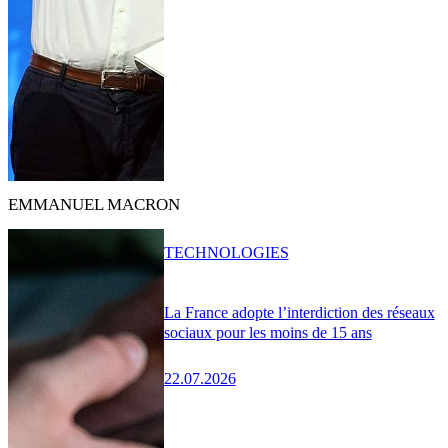
EMMANUEL MACRON
TECHNOLOGIES
La France adopte l’interdiction des réseaux
sociaux pour les moins de 15 ans
22.07.2026