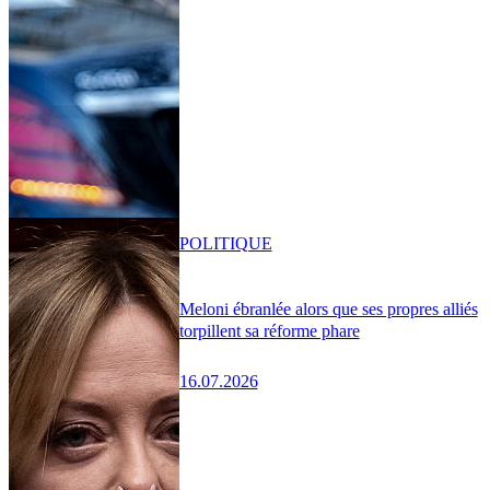
POLITIQUE
Meloni ébranlée alors que ses propres alliés
torpillent sa réforme phare
16.07.2026