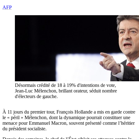
AFP
Désormais crédité de 18 à 19% d'intentions de vote,
Jean-Luc Mélenchon, brillant orateur, séduit nombre
d'électeurs de gauche.
À 11 jours du premier tour, François Hollande a mis en garde contre
le « péril » Mélenchon, dont la dynamique pourrait constituer une
menace pour Emmanuel Macron, souvent présenté comme l’héritier
du président socialiste.