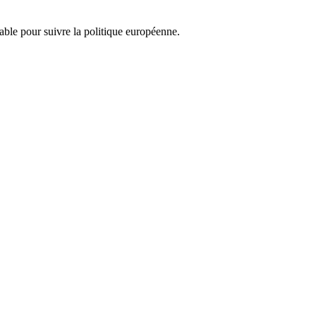
nsable pour suivre la politique européenne.