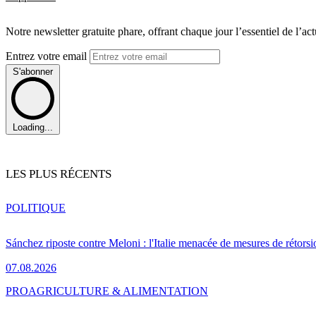
Notre newsletter gratuite phare, offrant chaque jour l’essentiel de l’ac
Entrez votre email
S'abonner
Loading...
LES PLUS RÉCENTS
POLITIQUE
Sánchez riposte contre Meloni : l'Italie menacée de mesures de rétorsi
07.08.2026
PRO
AGRICULTURE & ALIMENTATION