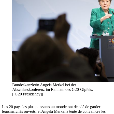
Bundeskanzlerin Angela Merkel bei der
Abschlusskonferenz im Rahmen des G20-Gipfels.
[[G20 Presidency]]
Les 20 pays les plus puissants au monde ont décidé de garder
leursmarchés ouverts, et Angela Merkel a tenté de convaincre les