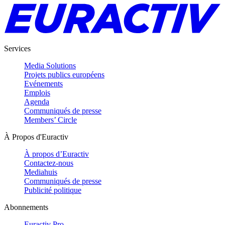
Services
Media Solutions
Projets publics européens
Evénements
Emplois
Agenda
Communiqués de presse
Members’ Circle
À Propos d'Euractiv
À propos d’Euractiv
Contactez-nous
Mediahuis
Communiqués de presse
Publicité politique
Abonnements
Euractiv Pro