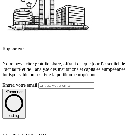
Rapporteur
Notre newsletter gratuite phare, offrant chaque jour l’essentiel de
l’actualité et de l’analyse des institutions et capitales européennes.
Indispensable pour suivre la politique européenne.
Entrez votre email
S'abonner
Loading...