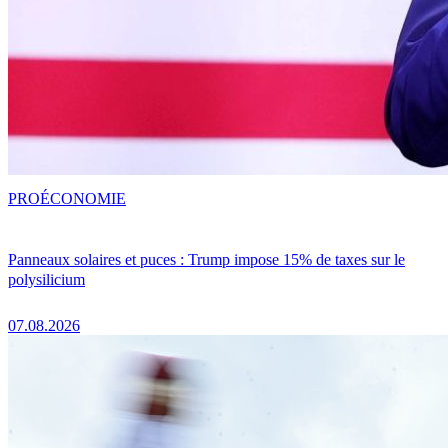
PRO
ÉCONOMIE
Panneaux solaires et puces : Trump impose 15% de taxes sur le
polysilicium
07.08.2026