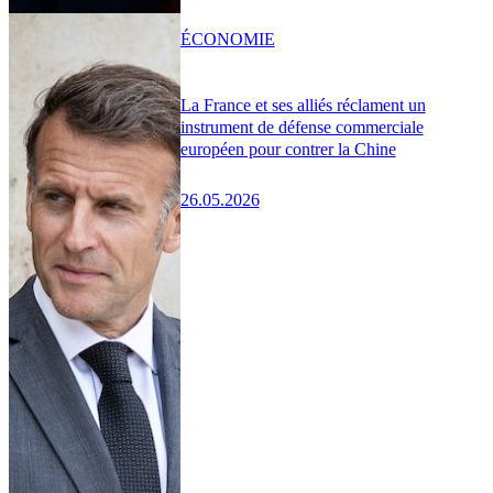
ÉCONOMIE
La France et ses alliés réclament un
instrument de défense commerciale
européen pour contrer la Chine
26.05.2026