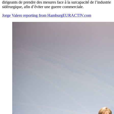
dirigeants de prendre des mesures face à la surcapacité de l’industrie
sidérurgique, afin d’éviter une guerre commerciale.
Jorge Valero reporting from Hamburg
EURACTIV.com