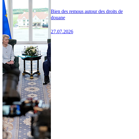
Bien des remous autour des droits de
douane
27.07.2026