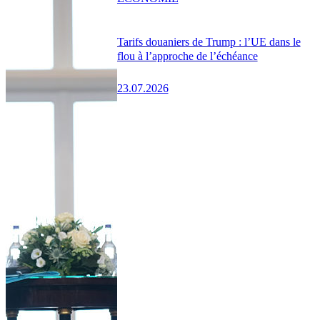
Tarifs douaniers de Trump : l’UE dans le
flou à l’approche de l’échéance
23.07.2026