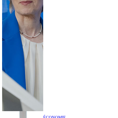
ÉCONOMIE