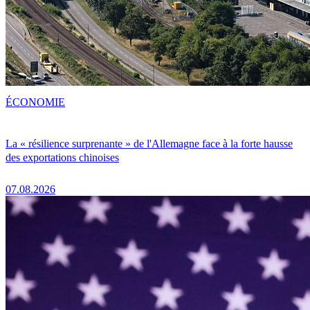
ÉCONOMIE
La « résilience surprenante » de l'Allemagne face à la forte hausse
des exportations chinoises
07.08.2026