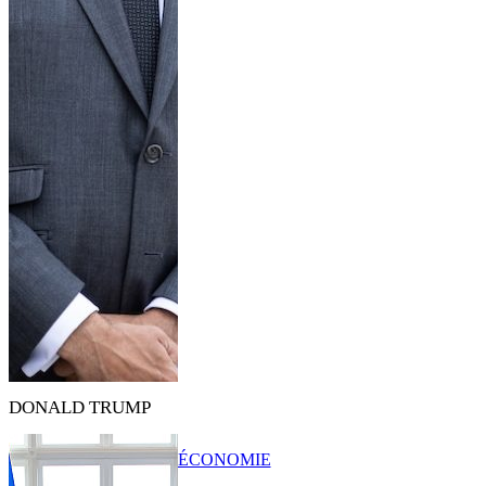
DONALD TRUMP
ÉCONOMIE