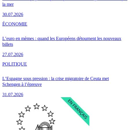
la mer
30.07.2026
ÉCONOMIE
L’euro en mèmes : quand les Européens détournent les nouveaux
billets
27.07.2026
POLITIQUE
L’Espagne sous pression : la crise migratoire de Ceuta met
Schengen à l’épreuve
31.07.2026