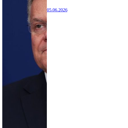
05.06.2026