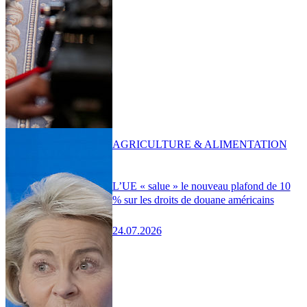
AGRICULTURE & ALIMENTATION
L’UE « salue » le nouveau plafond de 10
% sur les droits de douane américains
24.07.2026