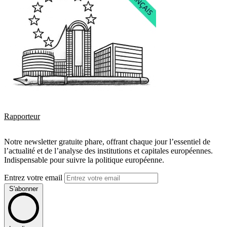
Rapporteur
Notre newsletter gratuite phare, offrant chaque jour l’essentiel de
l’actualité et de l’analyse des institutions et capitales européennes.
Indispensable pour suivre la politique européenne.
Entrez votre email
S'abonner