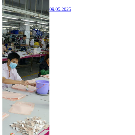
09.05.2025