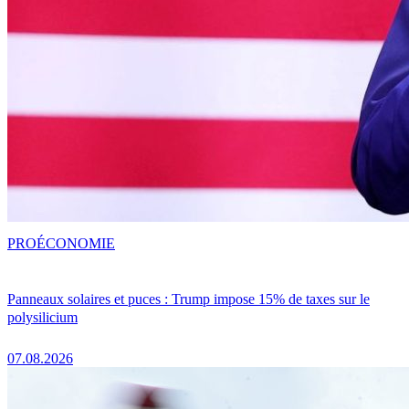
PRO
ÉCONOMIE
Panneaux solaires et puces : Trump impose 15% de taxes sur le
polysilicium
07.08.2026