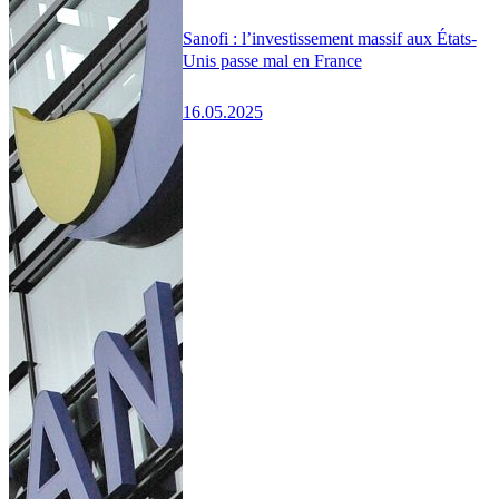
Sanofi : l’investissement massif aux États-
Unis passe mal en France
16.05.2025