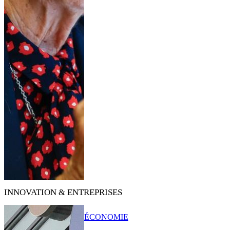
INNOVATION & ENTREPRISES
ÉCONOMIE