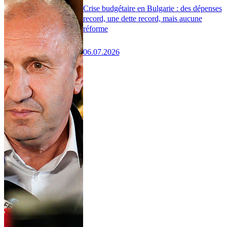
Crise budgétaire en Bulgarie : des dépenses
record, une dette record, mais aucune
réforme
06.07.2026