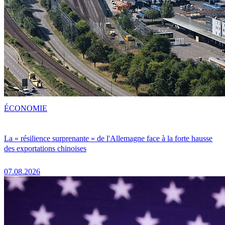
ÉCONOMIE
La « résilience surprenante » de l'Allemagne face à la forte hausse
des exportations chinoises
07.08.2026