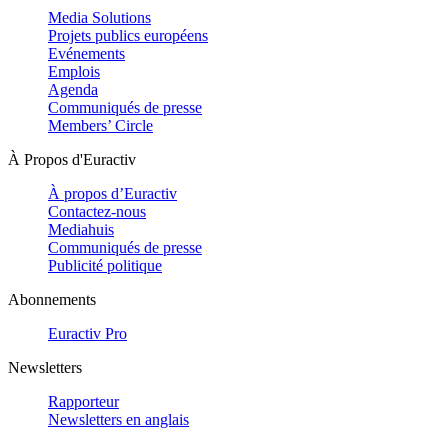
Media Solutions
Projets publics européens
Evénements
Emplois
Agenda
Communiqués de presse
Members’ Circle
À Propos d'Euractiv
À propos d’Euractiv
Contactez-nous
Mediahuis
Communiqués de presse
Publicité politique
Abonnements
Euractiv Pro
Newsletters
Rapporteur
Newsletters en anglais