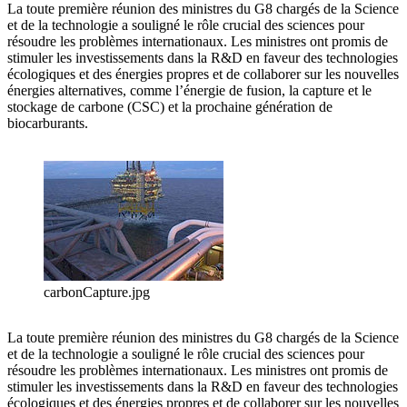
La toute première réunion des ministres du G8 chargés de la Science
et de la technologie a souligné le rôle crucial des sciences pour
résoudre les problèmes internationaux. Les ministres ont promis de
stimuler les investissements dans la R&D en faveur des technologies
écologiques et des énergies propres et de collaborer sur les nouvelles
énergies alternatives, comme l’énergie de fusion, la capture et le
stockage de carbone (CSC) et la prochaine génération de
biocarburants.
carbonCapture.jpg
La toute première réunion des ministres du G8 chargés de la Science
et de la technologie a souligné le rôle crucial des sciences pour
résoudre les problèmes internationaux. Les ministres ont promis de
stimuler les investissements dans la R&D en faveur des technologies
écologiques et des énergies propres et de collaborer sur les nouvelles