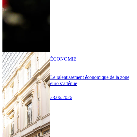
ÉCONOMIE
Le ralentissement économique de la zone
euro s’atténue
23.06.2026