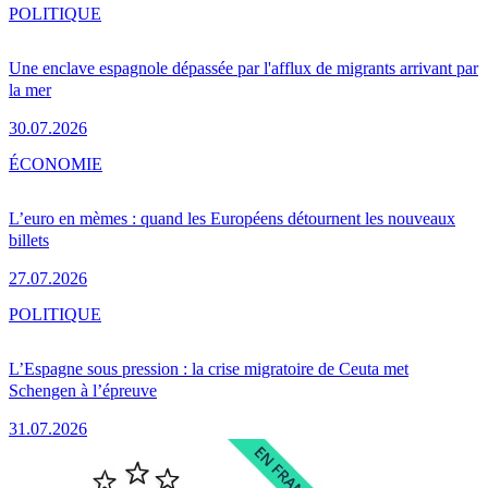
POLITIQUE
Une enclave espagnole dépassée par l'afflux de migrants arrivant par
la mer
30.07.2026
ÉCONOMIE
L’euro en mèmes : quand les Européens détournent les nouveaux
billets
27.07.2026
POLITIQUE
L’Espagne sous pression : la crise migratoire de Ceuta met
Schengen à l’épreuve
31.07.2026