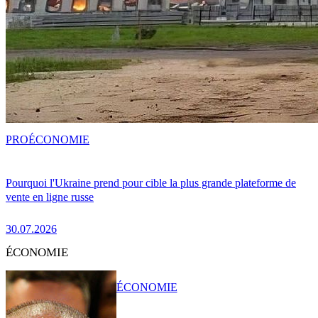
PRO
ÉCONOMIE
Pourquoi l'Ukraine prend pour cible la plus grande plateforme de
vente en ligne russe
30.07.2026
ÉCONOMIE
ÉCONOMIE