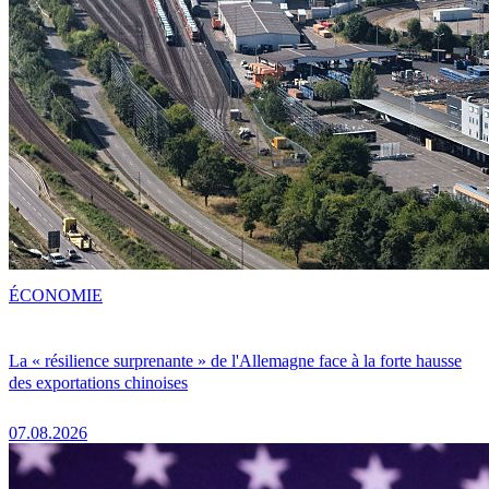
ÉCONOMIE
La « résilience surprenante » de l'Allemagne face à la forte hausse
des exportations chinoises
07.08.2026