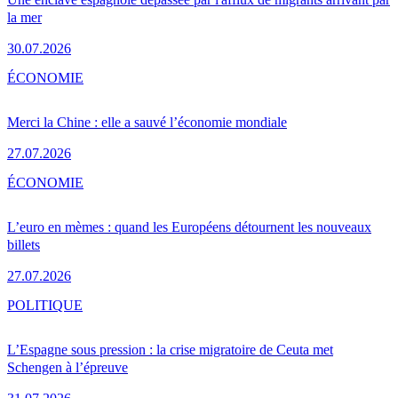
la mer
30.07.2026
ÉCONOMIE
Merci la Chine : elle a sauvé l’économie mondiale
27.07.2026
ÉCONOMIE
L’euro en mèmes : quand les Européens détournent les nouveaux
billets
27.07.2026
POLITIQUE
L’Espagne sous pression : la crise migratoire de Ceuta met
Schengen à l’épreuve