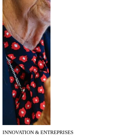
INNOVATION & ENTREPRISES