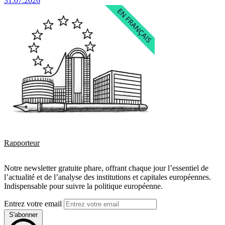
31.07.2026
Rapporteur
Notre newsletter gratuite phare, offrant chaque jour l’essentiel de
l’actualité et de l’analyse des institutions et capitales européennes.
Indispensable pour suivre la politique européenne.
Entrez votre email
S'abonner