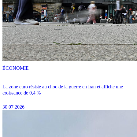
ÉCONOMIE
La zone euro résiste au choc de la guerre en Iran et affiche une
croissance de 0,4 %
30.07.2026