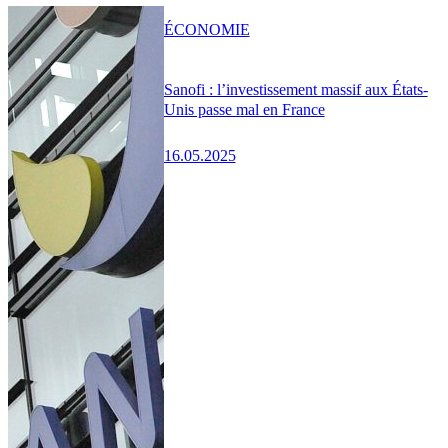
ÉCONOMIE
Sanofi : l’investissement massif aux États-
Unis passe mal en France
16.05.2025