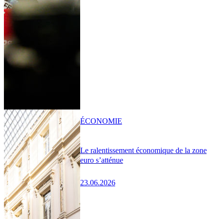
ÉCONOMIE
Le ralentissement économique de la zone
euro s’atténue
23.06.2026