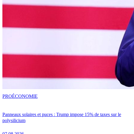
PRO
ÉCONOMIE
Panneaux solaires et puces : Trump impose 15% de taxes sur le
polysilicium
07.08.2026