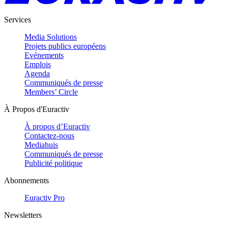
Services
Media Solutions
Projets publics européens
Evénements
Emplois
Agenda
Communiqués de presse
Members’ Circle
À Propos d'Euractiv
À propos d’Euractiv
Contactez-nous
Mediahuis
Communiqués de presse
Publicité politique
Abonnements
Euractiv Pro
Newsletters