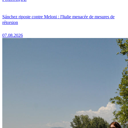
Sánchez riposte contre Meloni : l'Italie menacée de mesures de
rétorsion
07.08.2026