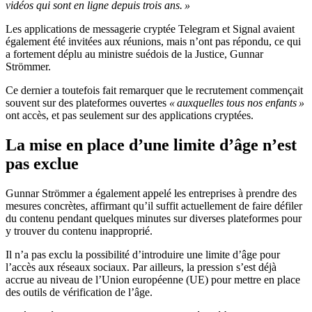
vidéos qui sont en ligne depuis trois ans. »
Les applications de messagerie cryptée Telegram et Signal avaient
également été invitées aux réunions, mais n’ont pas répondu, ce qui
a fortement déplu au ministre suédois de la Justice, Gunnar
Strömmer.
Ce dernier a toutefois fait remarquer que le recrutement commençait
souvent sur des plateformes ouvertes
« auxquelles tous nos enfants »
ont accès, et pas seulement sur des applications cryptées.
La mise en place d’une limite d’âge n’est
pas exclue
Gunnar Strömmer a également appelé les entreprises à prendre des
mesures concrètes, affirmant qu’il suffit actuellement de faire défiler
du contenu pendant quelques minutes sur diverses plateformes pour
y trouver du contenu inapproprié.
Il n’a pas exclu la possibilité d’introduire une limite d’âge pour
l’accès aux réseaux sociaux. Par ailleurs, la pression s’est déjà
accrue au niveau de l’Union européenne (UE) pour mettre en place
des outils de vérification de l’âge.