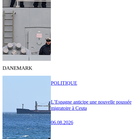
DANEMARK
POLITIQUE
L’Espagne anticipe une nouvelle poussée
migratoire à Ceuta
06.08.2026