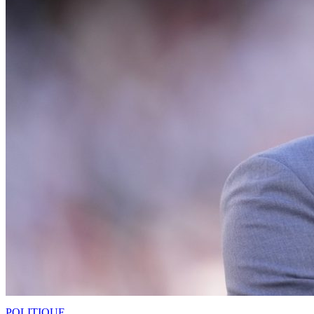
POLITIQUE