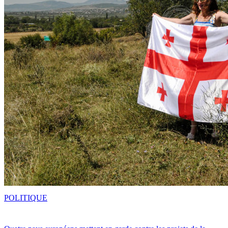
POLITIQUE