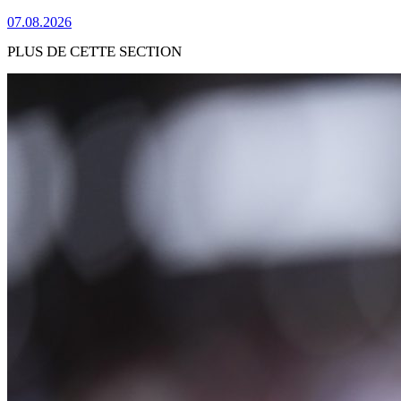
07.08.2026
PLUS DE CETTE SECTION