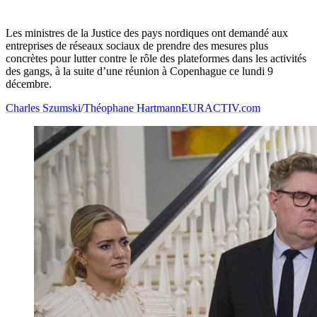
Les ministres de la Justice des pays nordiques ont demandé aux
entreprises de réseaux sociaux de prendre des mesures plus
concrètes pour lutter contre le rôle des plateformes dans les activités
des gangs, à la suite d’une réunion à Copenhague ce lundi 9
décembre.
Charles Szumski
/
Théophane Hartmann
EURACTIV.com