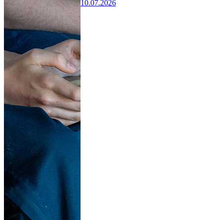
10.07.2026