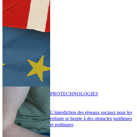
PRO
TECHNOLOGIES
L’interdiction des réseaux sociaux pour les
enfants se heurte à des obstacles juridiques
et politiques