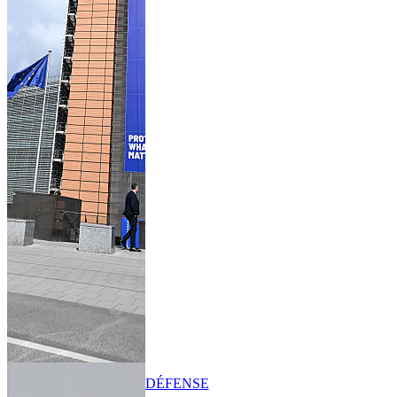
DÉFENSE