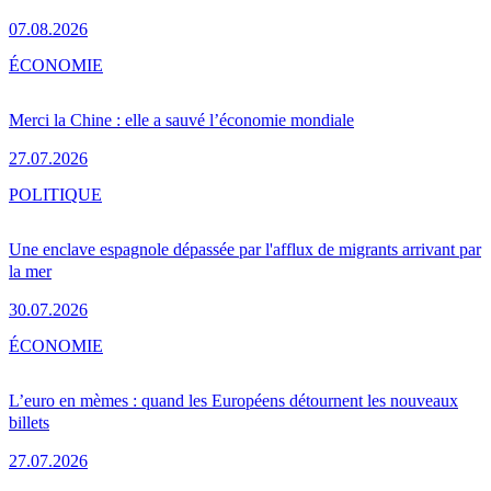
07.08.2026
ÉCONOMIE
Merci la Chine : elle a sauvé l’économie mondiale
27.07.2026
POLITIQUE
Une enclave espagnole dépassée par l'afflux de migrants arrivant par
la mer
30.07.2026
ÉCONOMIE
L’euro en mèmes : quand les Européens détournent les nouveaux
billets
27.07.2026