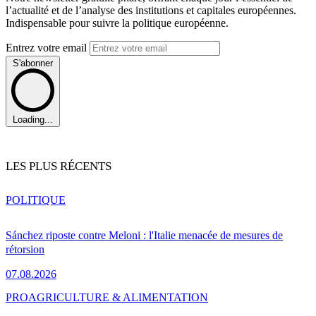
l’actualité et de l’analyse des institutions et capitales européennes.
Indispensable pour suivre la politique européenne.
Entrez votre email
S'abonner
Loading...
LES PLUS RÉCENTS
POLITIQUE
Sánchez riposte contre Meloni : l'Italie menacée de mesures de
rétorsion
07.08.2026
PRO
AGRICULTURE & ALIMENTATION