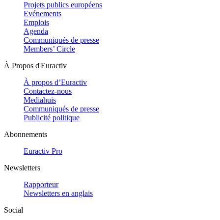
Projets publics européens
Evénements
Emplois
Agenda
Communiqués de presse
Members’ Circle
À Propos d'Euractiv
À propos d’Euractiv
Contactez-nous
Mediahuis
Communiqués de presse
Publicité politique
Abonnements
Euractiv Pro
Newsletters
Rapporteur
Newsletters en anglais
Social