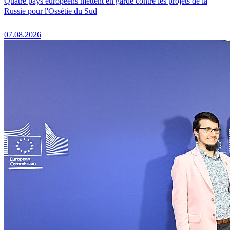
Quatre pays européens mettent en garde contre les projets de la
Russie pour l'Ossétie du Sud
07.08.2026