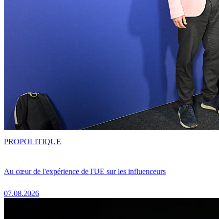
PRO
POLITIQUE
Au cœur de l'expérience de l'UE sur les influenceurs
07.08.2026