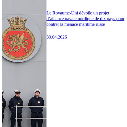
Le Royaume-Uni dévoile un projet
d’alliance navale nordique de dix pays pour
contrer la menace maritime russe
30.04.2026