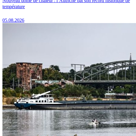
Nouveau dôme de chaleur : l’Autriche bat son record historique de
température
05.08.2026