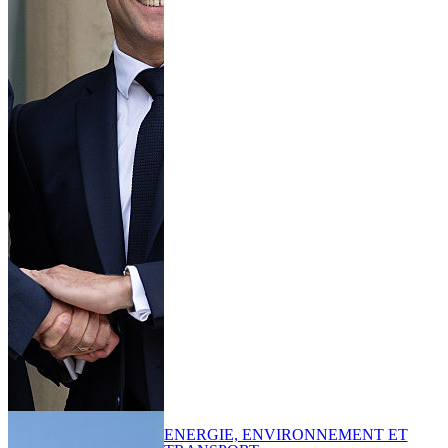
ENERGIE, ENVIRONNEMENT ET