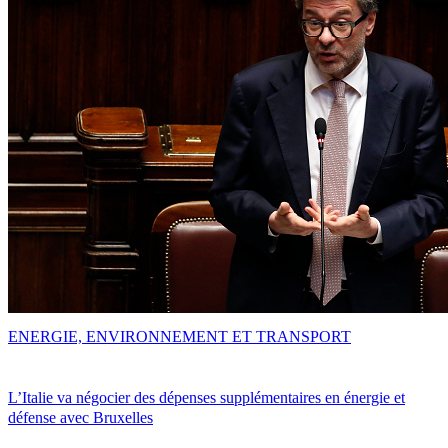
ENERGIE, ENVIRONNEMENT ET TRANSPORT
L’Italie va négocier des dépenses supplémentaires en énergie et
défense avec Bruxelles