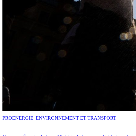
PRO
ENERGIE, ENVIRONNEMENT ET TRANSPORT