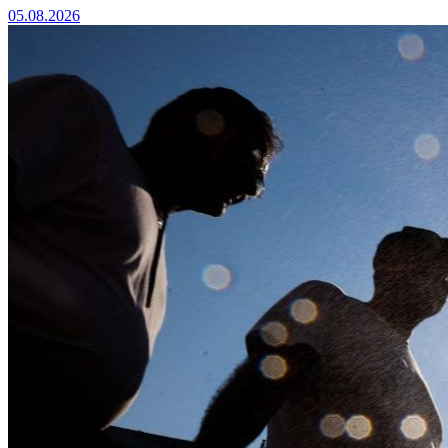
05.08.2026