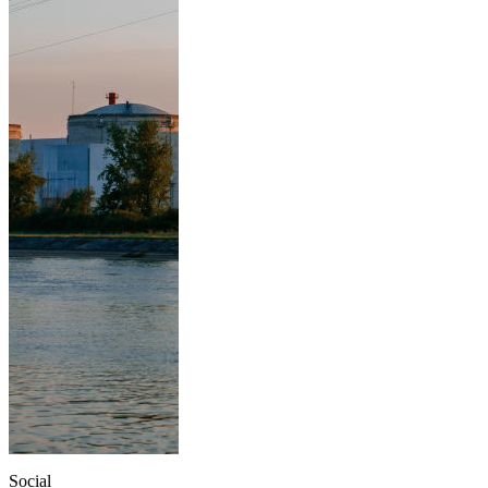
Social