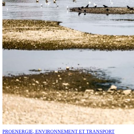
PRO
ENERGIE, ENVIRONNEMENT ET TRANSPORT