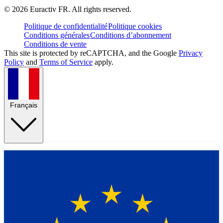
©
2026
Euractiv FR. All rights reserved.
Politique de confidentialité
Politique cookies
Conditions générales
Conditions d’abonnement
Conditions de vente
This site is protected by reCAPTCHA, and the Google
Privacy
Policy
and
Terms of Service
apply.
Français