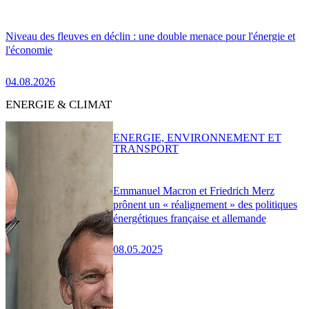
Niveau des fleuves en déclin : une double menace pour l'énergie et
l'économie
04.08.2026
ENERGIE & CLIMAT
ENERGIE, ENVIRONNEMENT ET
TRANSPORT
Emmanuel Macron et Friedrich Merz
prônent un « réalignement » des politiques
énergétiques française et allemande
08.05.2025