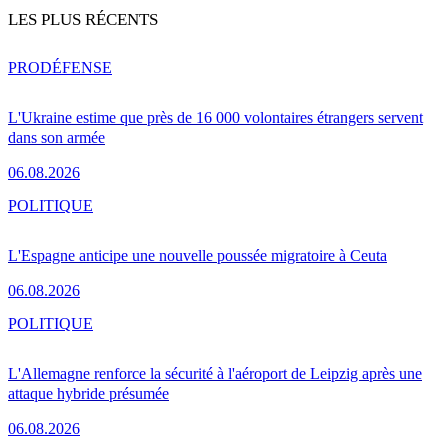
LES PLUS RÉCENTS
PRO
DÉFENSE
L'Ukraine estime que près de 16 000 volontaires étrangers servent
dans son armée
06.08.2026
POLITIQUE
L'Espagne anticipe une nouvelle poussée migratoire à Ceuta
06.08.2026
POLITIQUE
L'Allemagne renforce la sécurité à l'aéroport de Leipzig après une
attaque hybride présumée
06.08.2026