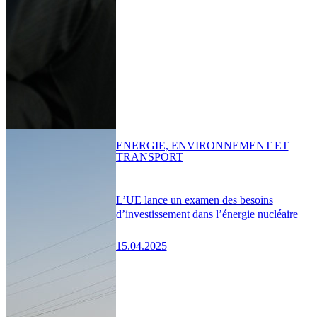
ENERGIE, ENVIRONNEMENT ET
TRANSPORT
L’UE lance un examen des besoins
d’investissement dans l’énergie nucléaire
15.04.2025