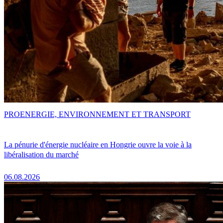
PRO
ENERGIE, ENVIRONNEMENT ET TRANSPORT
La pénurie d'énergie nucléaire en Hongrie ouvre la voie à la
libéralisation du marché
06.08.2026