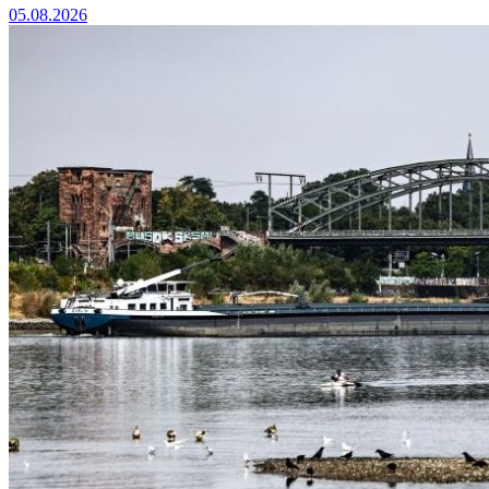
05.08.2026