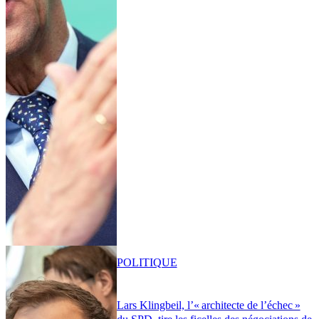
POLITIQUE
Lars Klingbeil, l’« architecte de l’échec »