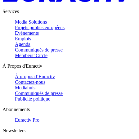
Services
Media Solutions
Projets publics européens
Evénements
Emplois
Agenda
Communiqués de presse
Members’ Circle
À Propos d'Euractiv
À propos d’Euractiv
Contactez-nous
Mediahuis
Communiqués de presse
Publicité politique
Abonnements
Euractiv Pro
Newsletters