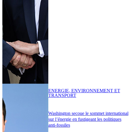
ENERGIE, ENVIRONNEMENT ET
TRANSPORT
Washington secoue le sommet international
sur l’énergie en fustigeant les politiques
anti-fossiles