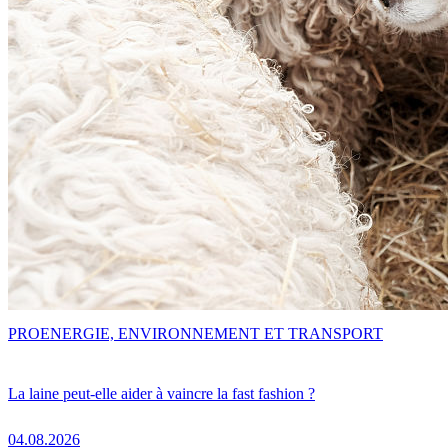
PRO
ENERGIE, ENVIRONNEMENT ET TRANSPORT
La laine peut-elle aider à vaincre la fast fashion ?
04.08.2026