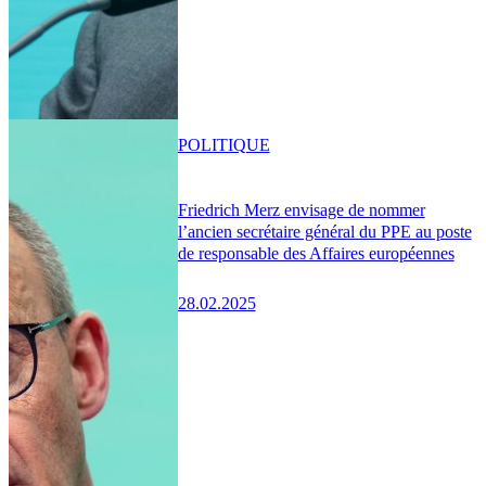
POLITIQUE
Friedrich Merz envisage de nommer
l’ancien secrétaire général du PPE au poste
de responsable des Affaires européennes
28.02.2025