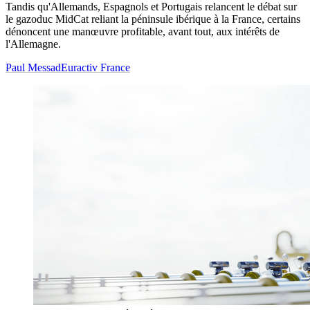
Tandis qu'Allemands, Espagnols et Portugais relancent le débat sur
le gazoduc MidCat reliant la péninsule ibérique à la France, certains
dénoncent une manœuvre profitable, avant tout, aux intérêts de
l'Allemagne.
Paul Messad
Euractiv France