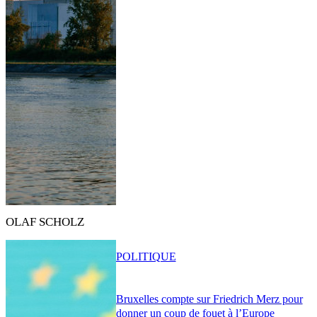
OLAF SCHOLZ
POLITIQUE
Bruxelles compte sur Friedrich Merz pour
donner un coup de fouet à l’Europe