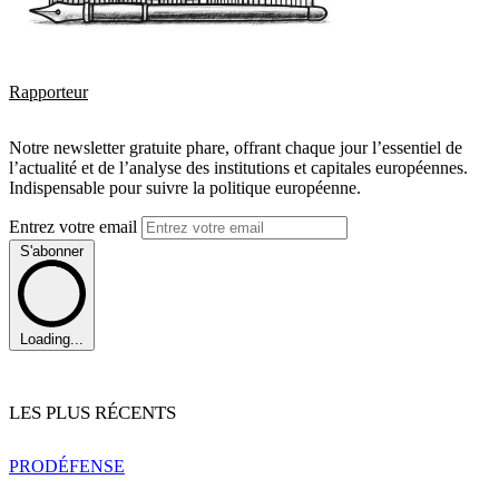
Rapporteur
Notre newsletter gratuite phare, offrant chaque jour l’essentiel de
l’actualité et de l’analyse des institutions et capitales européennes.
Indispensable pour suivre la politique européenne.
Entrez votre email
S'abonner
Loading...
LES PLUS RÉCENTS
PRO
DÉFENSE