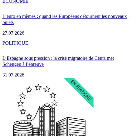
ÉCONOMIE
L’euro en mèmes : quand les Européens détournent les nouveaux
billets
27.07.2026
POLITIQUE
L’Espagne sous pression : la crise migratoire de Ceuta met
Schengen à l’épreuve
31.07.2026