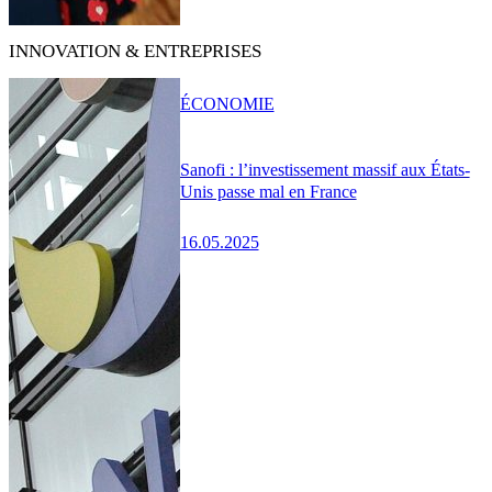
INNOVATION & ENTREPRISES
ÉCONOMIE
Sanofi : l’investissement massif aux États-
Unis passe mal en France
16.05.2025