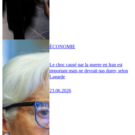
ÉCONOMIE
Le choc causé par la guerre en Iran est
important mais ne devrait pas durer, selon
Lagarde
23.06.2026