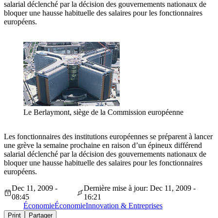
salarial déclenché par la décision des gouvernements nationaux de
bloquer une hausse habituelle des salaires pour les fonctionnaires
européens.
Le Berlaymont, siège de la Commission européenne
Les fonctionnaires des institutions européennes se préparent à lancer
une grève la semaine prochaine en raison d’un épineux différend
salarial déclenché par la décision des gouvernements nationaux de
bloquer une hausse habituelle des salaires pour les fonctionnaires
européens.
Dec 11, 2009 -
Dernière mise à jour: Dec 11, 2009 -
08:45
16:21
Économie
Économie
Innovation & Entreprises
Print
Partager