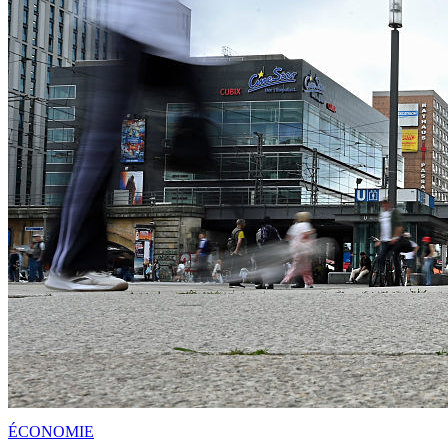
ÉCONOMIE