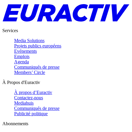
Services
Media Solutions
Projets publics européens
Evénements
Emplois
Agenda
Communiqués de presse
Members’ Circle
À Propos d'Euractiv
À propos d’Euractiv
Contactez-nous
Mediahuis
Communiqués de presse
Publicité politique
Abonnements