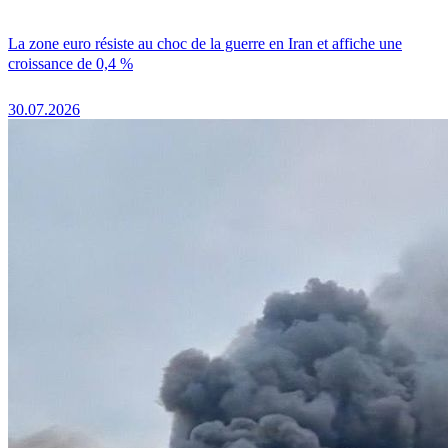
La zone euro résiste au choc de la guerre en Iran et affiche une
croissance de 0,4 %
30.07.2026