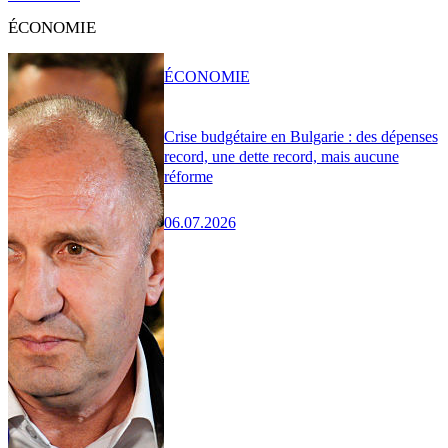
ÉCONOMIE
ÉCONOMIE
Crise budgétaire en Bulgarie : des dépenses
record, une dette record, mais aucune
réforme
06.07.2026