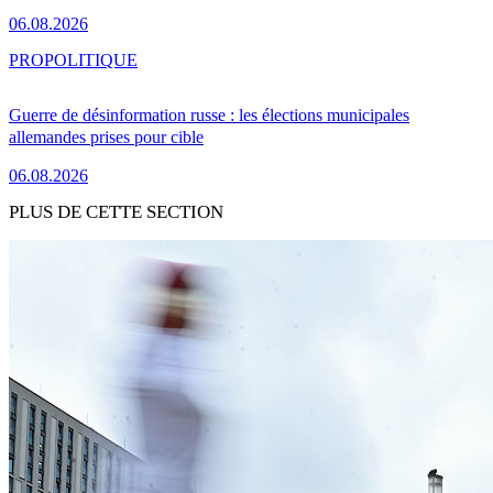
06.08.2026
PRO
POLITIQUE
Guerre de désinformation russe : les élections municipales
allemandes prises pour cible
06.08.2026
PLUS DE CETTE SECTION