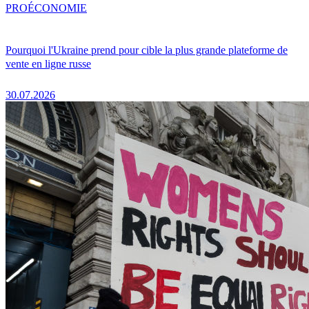
PRO
ÉCONOMIE
Pourquoi l'Ukraine prend pour cible la plus grande plateforme de
vente en ligne russe
30.07.2026