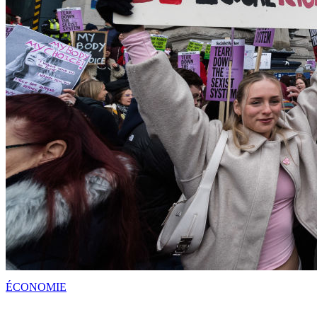
ÉCONOMIE