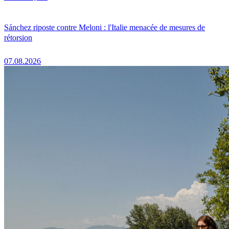
Sánchez riposte contre Meloni : l'Italie menacée de mesures de
rétorsion
07.08.2026