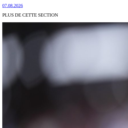
07.08.2026
PLUS DE CETTE SECTION