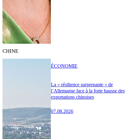
CHINE
ÉCONOMIE
La « résilience surprenante » de
l’Allemagne face à la forte hausse des
exportations chinoises
07.08.2026