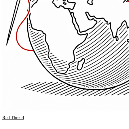
Red Thread