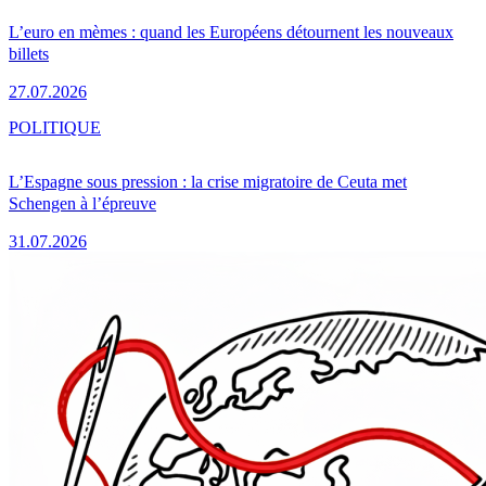
L’euro en mèmes : quand les Européens détournent les nouveaux
billets
27.07.2026
POLITIQUE
L’Espagne sous pression : la crise migratoire de Ceuta met
Schengen à l’épreuve
31.07.2026