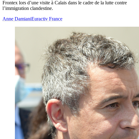
Frontex lors d’une visite à Calais dans le cadre de la lutte contre
l’immigration clandestine.
Anne Damiani
Euractiv France