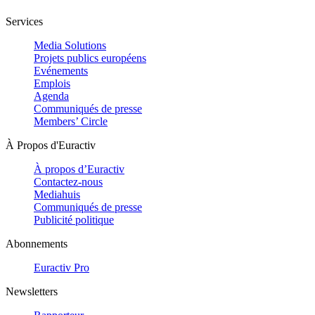
Services
Media Solutions
Projets publics européens
Evénements
Emplois
Agenda
Communiqués de presse
Members’ Circle
À Propos d'Euractiv
À propos d’Euractiv
Contactez-nous
Mediahuis
Communiqués de presse
Publicité politique
Abonnements
Euractiv Pro
Newsletters