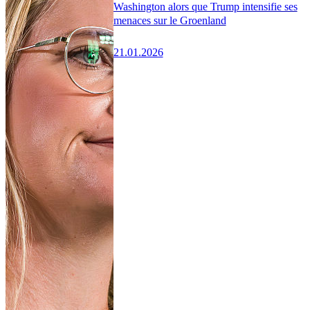
Washington alors que Trump intensifie ses
menaces sur le Groenland
21.01.2026