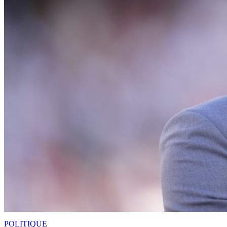
POLITIQUE