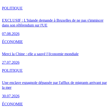
POLITIQUE
EXCLUSIF : L'Islande demande à Bruxelles de ne pas s'immiscer
dans son référendum sur l'UE
07.08.2026
ÉCONOMIE
Merci la Chine : elle a sauvé l’économie mondiale
27.07.2026
POLITIQUE
Une enclave espagnole dépassée par l'afflux de migrants arrivant par
la mer
30.07.2026
ÉCONOMIE