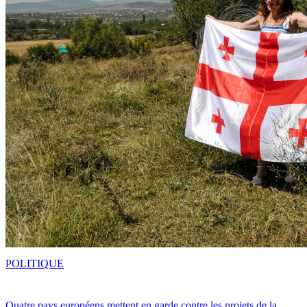
POLITIQUE
Quatre pays européens mettent en garde contre les projets de la