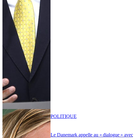
POLITIQUE
Le Danemark appelle au « dialogue » avec