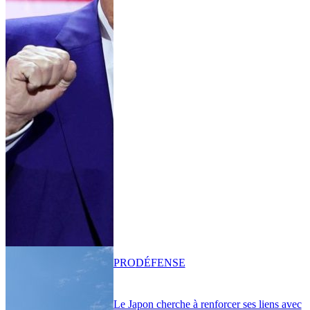
PRO
DÉFENSE
Le Japon cherche à renforcer ses liens avec