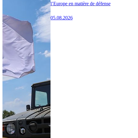
l’Europe en matière de défense
05.08.2026