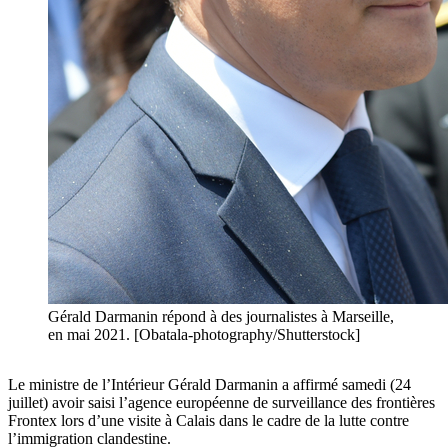
Gérald Darmanin répond à des journalistes à Marseille,
en mai 2021. [Obatala-photography/Shutterstock]
Le ministre de l’Intérieur Gérald Darmanin a affirmé samedi (24
juillet) avoir saisi l’agence européenne de surveillance des frontières
Frontex lors d’une visite à Calais dans le cadre de la lutte contre
l’immigration clandestine.