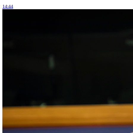
14:44