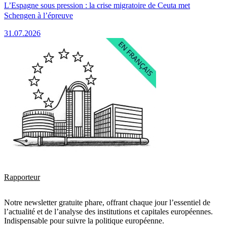
L’Espagne sous pression : la crise migratoire de Ceuta met
Schengen à l’épreuve
31.07.2026
Rapporteur
Notre newsletter gratuite phare, offrant chaque jour l’essentiel de
l’actualité et de l’analyse des institutions et capitales européennes.
Indispensable pour suivre la politique européenne.