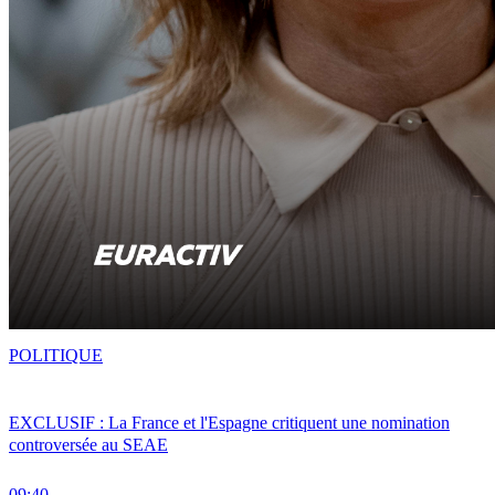
POLITIQUE
EXCLUSIF : La France et l'Espagne critiquent une nomination
controversée au SEAE
09:40