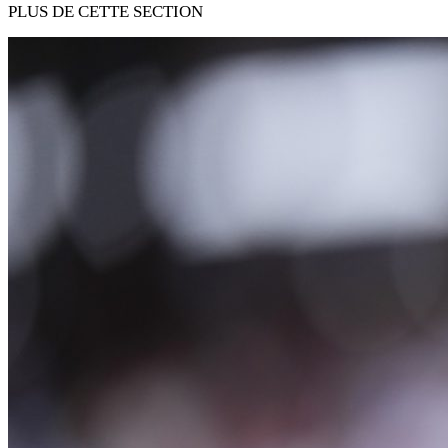
PLUS DE CETTE SECTION