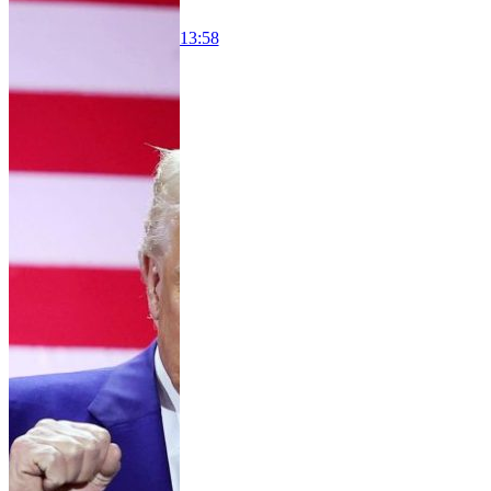
13:58