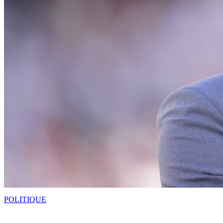
POLITIQUE