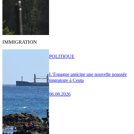
IMMIGRATION
POLITIQUE
L’Espagne anticipe une nouvelle poussée
migratoire à Ceuta
06.08.2026