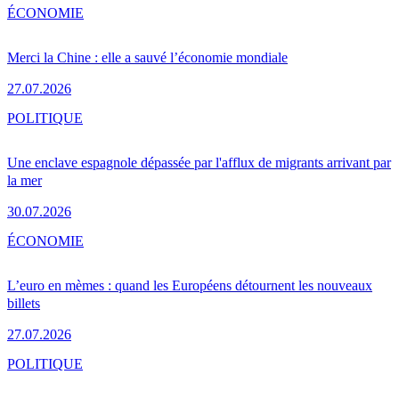
ÉCONOMIE
Merci la Chine : elle a sauvé l’économie mondiale
27.07.2026
POLITIQUE
Une enclave espagnole dépassée par l'afflux de migrants arrivant par
la mer
30.07.2026
ÉCONOMIE
L’euro en mèmes : quand les Européens détournent les nouveaux
billets
27.07.2026
POLITIQUE