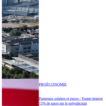
PRO
ÉCONOMIE
Panneaux solaires et puces : Trump impose
15% de taxes sur le polysilicium