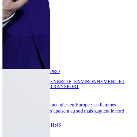
PRO
ENERGIE, ENVIRONNEMENT ET
TRANSPORT
Incendies en Europe : les flammes
s’apaisent au sud mais gagnent le nord
11:46