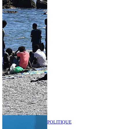
POLITIQUE