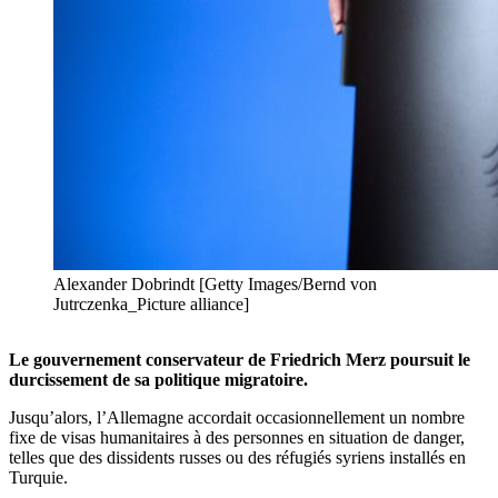
Alexander Dobrindt [Getty Images/Bernd von
Jutrczenka_Picture alliance]
Le gouvernement conservateur de Friedrich Merz poursuit le
durcissement de sa politique migratoire.
Jusqu’alors, l’Allemagne accordait occasionnellement un nombre
fixe de visas humanitaires à des personnes en situation de danger,
telles que des dissidents russes ou des réfugiés syriens installés en
Turquie.