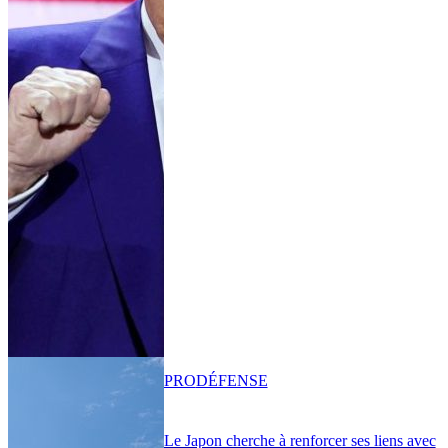
PRO
DÉFENSE
Le Japon cherche à renforcer ses liens avec