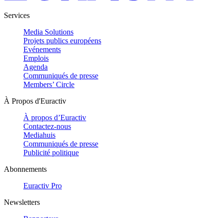
Services
Media Solutions
Projets publics européens
Evénements
Emplois
Agenda
Communiqués de presse
Members’ Circle
À Propos d'Euractiv
À propos d’Euractiv
Contactez-nous
Mediahuis
Communiqués de presse
Publicité politique
Abonnements
Euractiv Pro
Newsletters