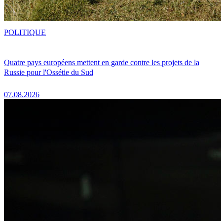
POLITIQUE
Quatre pays européens mettent en garde contre les projets de la
Russie pour l'Ossétie du Sud
07.08.2026