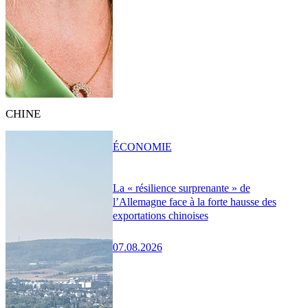
CHINE
ÉCONOMIE
La « résilience surprenante » de
l’Allemagne face à la forte hausse des
exportations chinoises
07.08.2026