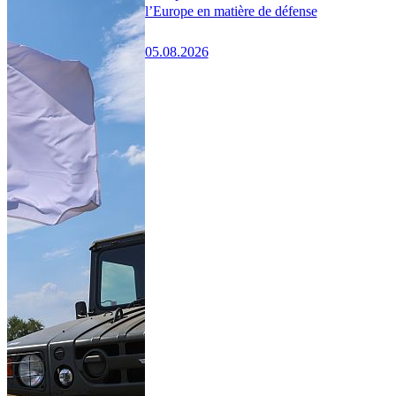
l’Europe en matière de défense
05.08.2026