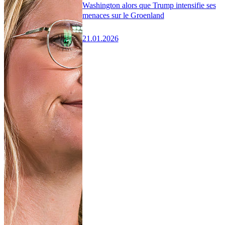
Washington alors que Trump intensifie ses
menaces sur le Groenland
21.01.2026