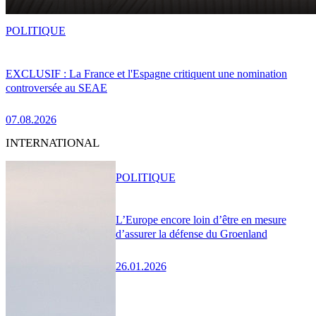
POLITIQUE
EXCLUSIF : La France et l'Espagne critiquent une nomination
controversée au SEAE
07.08.2026
INTERNATIONAL
POLITIQUE
L’Europe encore loin d’être en mesure
d’assurer la défense du Groenland
26.01.2026