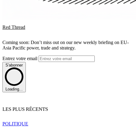
Red Thread
Coming soon: Don’t miss out on our new weekly briefing on EU-
Asia Pacific power, trade and strategy.
Entrez votre email
S'abonner
Loading...
LES PLUS RÉCENTS
POLITIQUE