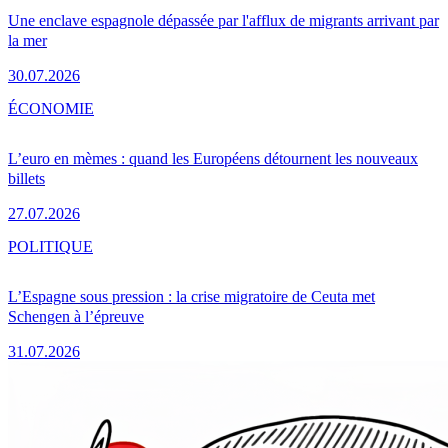
Une enclave espagnole dépassée par l'afflux de migrants arrivant par
la mer
30.07.2026
ÉCONOMIE
L’euro en mèmes : quand les Européens détournent les nouveaux
billets
27.07.2026
POLITIQUE
L’Espagne sous pression : la crise migratoire de Ceuta met
Schengen à l’épreuve
31.07.2026