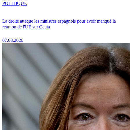
POLITIQUE
La droite attaque les ministres espagnols pour avoir manqué la
réunion de l'UE sur Ceuta
07.08.2026