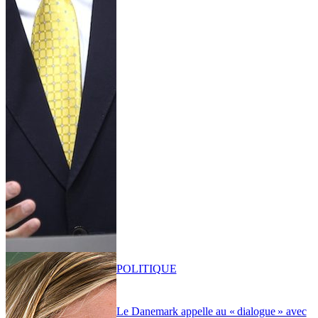
POLITIQUE
Le Danemark appelle au « dialogue » avec