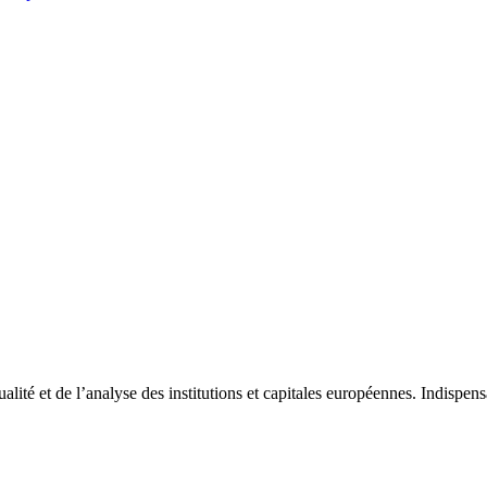
tualité et de l’analyse des institutions et capitales européennes. Indispe