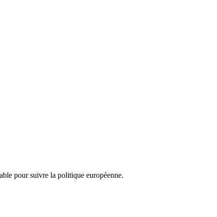
nsable pour suivre la politique européenne.