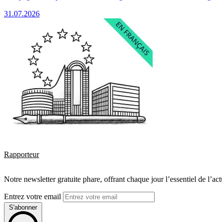
31.07.2026
Rapporteur
Notre newsletter gratuite phare, offrant chaque jour l’essentiel de l’ac
Entrez votre email
S'abonner