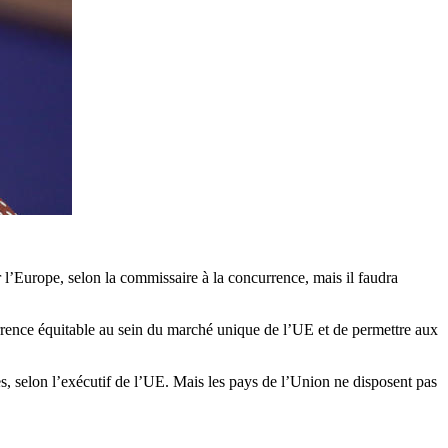
 l’Europe, selon la commissaire à la concurrence, mais il faudra
rrence équitable au sein du marché unique de l’UE et de permettre aux
, selon l’exécutif de l’UE. Mais les pays de l’Union ne disposent pas