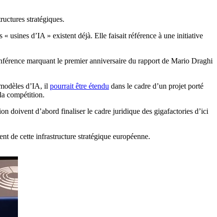
ructures stratégiques.
 usines d’IA » existent déjà. Elle faisait référence à une initiative
conférence marquant le premier anniversaire du rapport de Mario Draghi
 modèles d’IA, il
pourrait être étendu
dans le cadre d’un projet porté
la compétition.
ion doivent d’abord finaliser le cadre juridique des gigafactories d’ici
ent de cette infrastructure stratégique européenne.