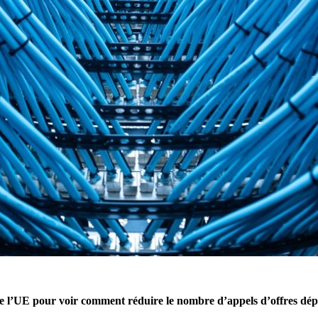
de l’UE pour voir comment réduire le nombre d’appels d’offres dép