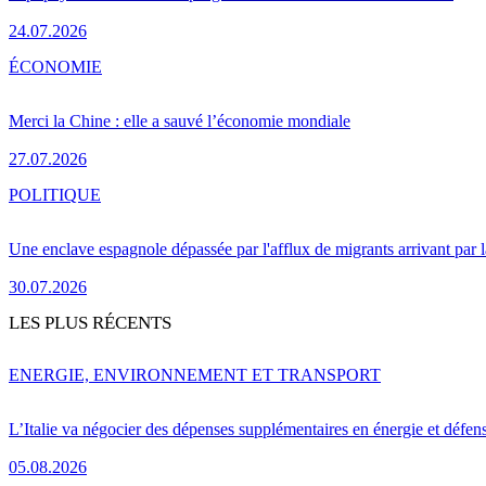
24.07.2026
ÉCONOMIE
Merci la Chine : elle a sauvé l’économie mondiale
27.07.2026
POLITIQUE
Une enclave espagnole dépassée par l'afflux de migrants arrivant par 
30.07.2026
LES PLUS RÉCENTS
ENERGIE, ENVIRONNEMENT ET TRANSPORT
L’Italie va négocier des dépenses supplémentaires en énergie et défen
05.08.2026