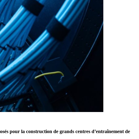
osés pour la construction de grands centres d’entraînement de