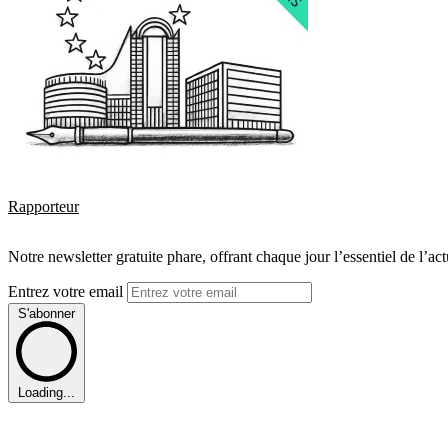
Rapporteur
Notre newsletter gratuite phare, offrant chaque jour l’essentiel de l’ac
Entrez votre email
S'abonner
Loading...