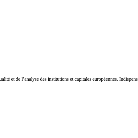
tualité et de l’analyse des institutions et capitales européennes. Indispe