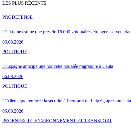
LES PLUS RÉCENTS
PRO
DÉFENSE
L'Ukraine estime que près de 16 000 volontaires étrangers servent da
06.08.2026
POLITIQUE
L'Espagne anticipe une nouvelle poussée migratoire à Ceuta
06.08.2026
POLITIQUE
L'Allemagne renforce la sécurité à l'aéroport de Leipzig après une at
06.08.2026
PRO
ENERGIE, ENVIRONNEMENT ET TRANSPORT