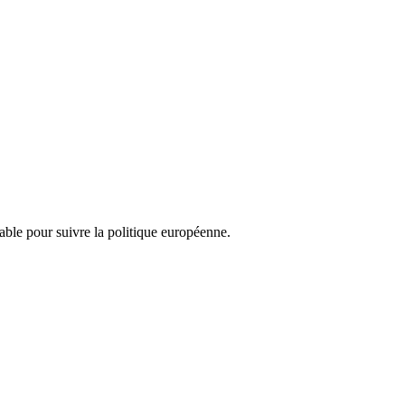
nsable pour suivre la politique européenne.