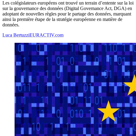
Les colégislateurs européens ont trouvé un terrain d’entente sur la loi
sur la gouvernance des données (Digital Governance Act, DGA) en
adoptant de nouvelles règles pour le partage des données, marquant
ainsi la première étape de la stratégie européenne en matière de
données.
Luca Bertuzzi
EURACTIV.com