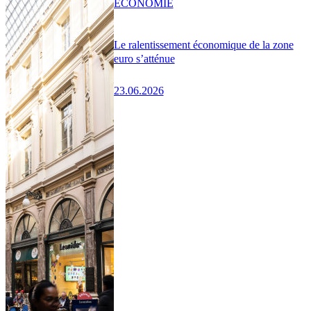
ÉCONOMIE
Le ralentissement économique de la zone
euro s’atténue
23.06.2026