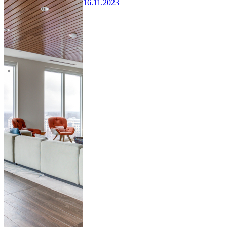
16.11.2023