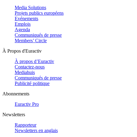
Media Solutions
Projets publics européens
Evénements
Emplois
Agenda
Communiqués de presse
Members’ Circle
À Propos d'Euractiv
À propos d’Euractiv
Contactez-nous
Mediahuis
Communiqués de presse
Publicité politique
Abonnements
Euractiv Pro
Newsletters
Rapporteur
Newsletters en anglais