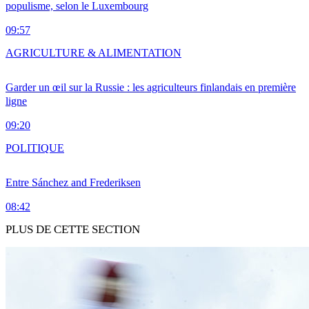
populisme, selon le Luxembourg
09:57
AGRICULTURE & ALIMENTATION
Garder un œil sur la Russie : les agriculteurs finlandais en première
ligne
09:20
POLITIQUE
Entre Sánchez and Frederiksen
08:42
PLUS DE CETTE SECTION