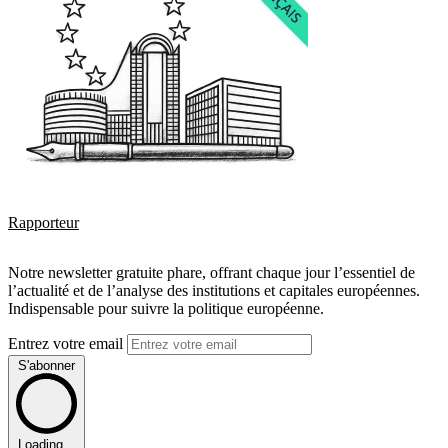
Rapporteur
Notre newsletter gratuite phare, offrant chaque jour l’essentiel de
l’actualité et de l’analyse des institutions et capitales européennes.
Indispensable pour suivre la politique européenne.
Entrez votre email
S'abonner
Loading...