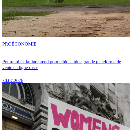
PRO
ÉCONOMIE
Pourquoi l'Ukraine prend pour cible la plus grande plateforme de
vente en ligne russe
30.07.2026