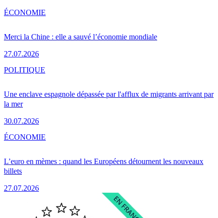
ÉCONOMIE
Merci la Chine : elle a sauvé l’économie mondiale
27.07.2026
POLITIQUE
Une enclave espagnole dépassée par l'afflux de migrants arrivant par
la mer
30.07.2026
ÉCONOMIE
L’euro en mèmes : quand les Européens détournent les nouveaux
billets
27.07.2026