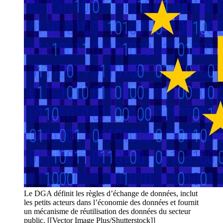
Le DGA définit les règles d’échange de données, inclut
les petits acteurs dans l’économie des données et fournit
un mécanisme de réutilisation des données du secteur
public. [[Vector Image Plus/Shutterstock]]