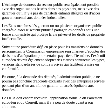
L’échange de données du secteur public sera également possible
avec des organisations basées dans des pays tiers, mais avec des
garanties qu’il n’y a pas de transferts entrants illégaux ou d’accès
gouvernemental aux données industrielles.
Les États membres désigneront un ou plusieurs organismes publics
chargés d’aider le secteur public à partager les données sous une
forme anonymisée qui protège la vie privée et les droits de propriété
intellectuelle.
Suivant une procédure déjà en place pour les transferts de données
personnelles, la Commission européenne sera chargée d’adopter des
décisions d’adéquation pour certains pays tiers. De même, l’exécutif
européen devrait également adopter des clauses contractuelles types,
versions standardisées de contrats privés qui facilitent la mise en
conformité.
En outre, à la demande des députés, l’administration publique ne
pourra pas conclure d’accords exclusifs avec des entreprises privées
pendant plus d’un an, afin de garantir un accès équitable aux
données.
Le DGA doit encore recevoir l’approbation formelle du Parlement
européen et du Conseil, mais il y a peu de doute quant à son
adoption.