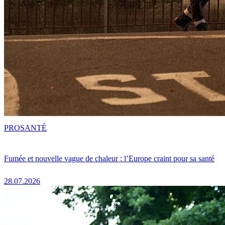
PRO
SANTÉ
Fumée et nouvelle vague de chaleur : l’Europe craint pour sa santé
28.07.2026