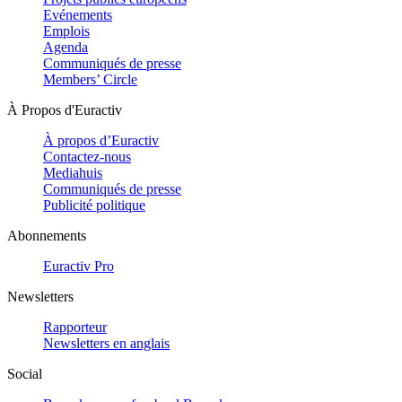
Evénements
Emplois
Agenda
Communiqués de presse
Members’ Circle
À Propos d'Euractiv
À propos d’Euractiv
Contactez-nous
Mediahuis
Communiqués de presse
Publicité politique
Abonnements
Euractiv Pro
Newsletters
Rapporteur
Newsletters en anglais
Social