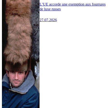
L’UE accorde une exemption aux fourrures
de luxe russes
27.07.2026