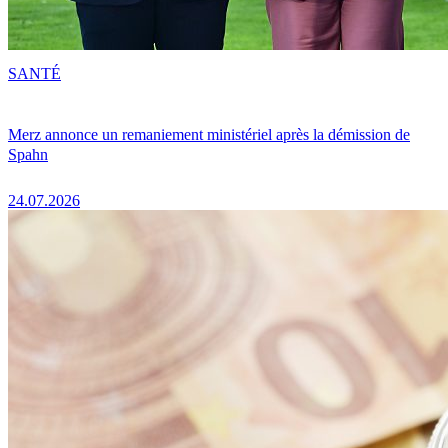
SANTÉ
Merz annonce un remaniement ministériel après la démission de
Spahn
24.07.2026