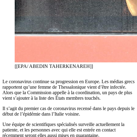
[[EPA/ ABEDIN TAHERKENAREH]]
Le coronavirus continue sa progression en Europe. Les médias grecs
rapportent qu’une femme de Thessalonique vient d’être infectée.
Alors que la Commission appelle à la coordination, un pays de plus
vient s’ajouter à la liste des États membres touchés.
Il s’agit du premier cas de coronavirus recensé dans le pays depuis le
début de l’épidémie dans l’Italie voisine.
Une équipe de scientifiques spécialisés surveille actuellement la
patiente, et les personnes avec qui elle est entrée en contact
récemment seront elles aussi mises en quarantaine.