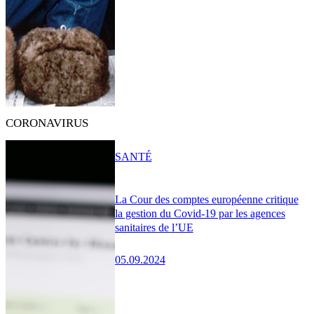
CORONAVIRUS
SANTÉ
La Cour des comptes européenne critique
la gestion du Covid-19 par les agences
sanitaires de l’UE
05.09.2024