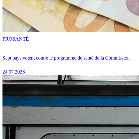
PRO
SANTÉ
Sept pays votent contre le programme de santé de la Commission
24.07.2026