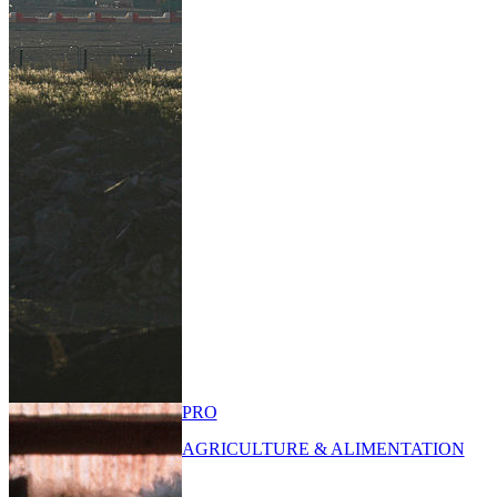
PRO
AGRICULTURE & ALIMENTATION