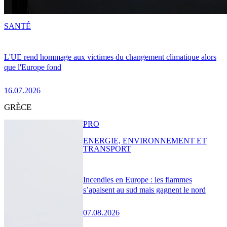
SANTÉ
L'UE rend hommage aux victimes du changement climatique alors
que l'Europe fond
16.07.2026
GRÈCE
PRO
ENERGIE, ENVIRONNEMENT ET
TRANSPORT
Incendies en Europe : les flammes
s’apaisent au sud mais gagnent le nord
07.08.2026