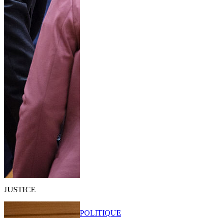
JUSTICE
POLITIQUE