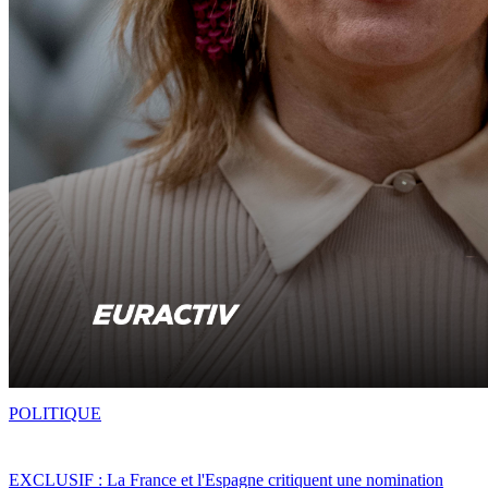
POLITIQUE
EXCLUSIF : La France et l'Espagne critiquent une nomination