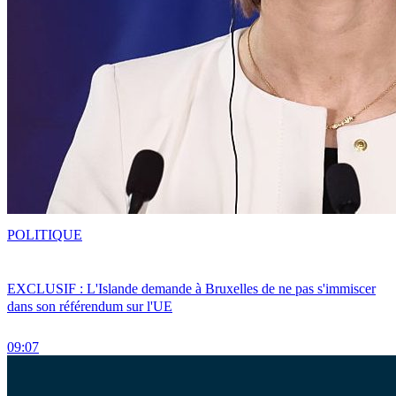
POLITIQUE
EXCLUSIF : L'Islande demande à Bruxelles de ne pas s'immiscer
dans son référendum sur l'UE
09:07