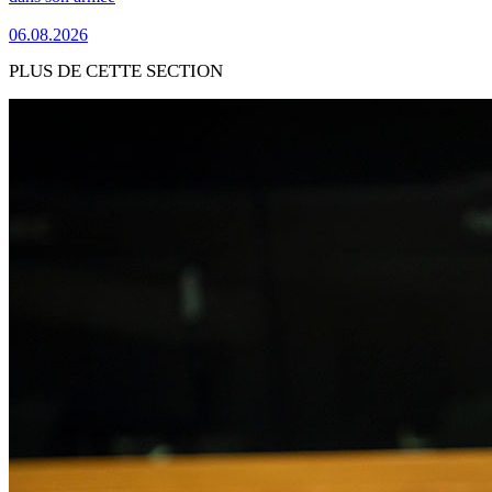
06.08.2026
PLUS DE CETTE SECTION