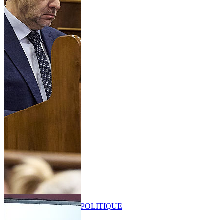
POLITIQUE