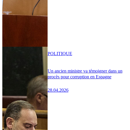
POLITIQUE
Un ancien ministre va témoigner dans un
procès pour corruption en Espagne
28.04.2026