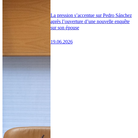
La pression s’accentue sur Pedro Sánchez
après l’ouverture d’une nouvelle enquête
sur son épouse
19.06.2026