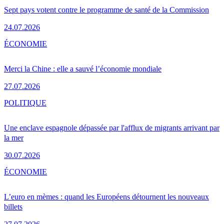
Sept pays votent contre le programme de santé de la Commission
24.07.2026
ÉCONOMIE
Merci la Chine : elle a sauvé l’économie mondiale
27.07.2026
POLITIQUE
Une enclave espagnole dépassée par l'afflux de migrants arrivant par
la mer
30.07.2026
ÉCONOMIE
L’euro en mèmes : quand les Européens détournent les nouveaux
billets