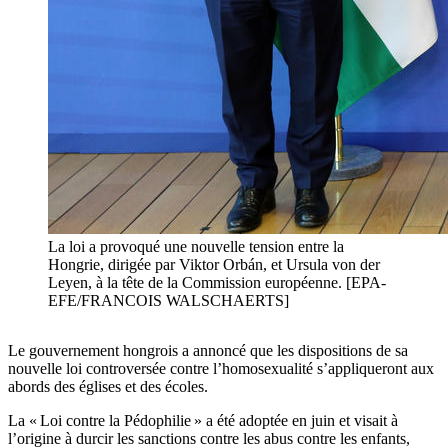
La loi a provoqué une nouvelle tension entre la
Hongrie, dirigée par Viktor Orbán, et Ursula von der
Leyen, à la tête de la Commission européenne. [EPA-
EFE/FRANCOIS WALSCHAERTS]
Le gouvernement hongrois a annoncé que les dispositions de sa
nouvelle loi controversée contre l’homosexualité s’appliqueront aux
abords des églises et des écoles.
La « Loi contre la Pédophilie » a été adoptée en juin et visait à
l’origine à durcir les sanctions contre les abus contre les enfants,