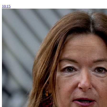
10:15