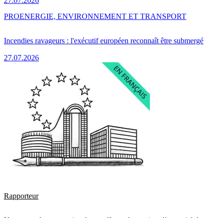
27.07.2026
PRO
ENERGIE, ENVIRONNEMENT ET TRANSPORT
Incendies ravageurs : l'exécutif européen reconnaît être submergé
27.07.2026
Rapporteur