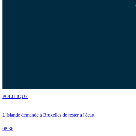
POLITIQUE
L'Islande demande à Bruxelles de rester à l'écart
08:36