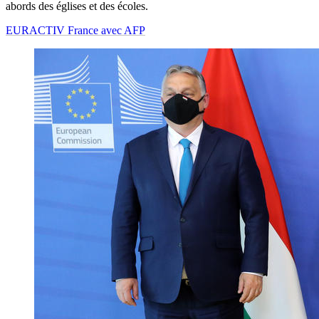
abords des églises et des écoles.
EURACTIV France avec AFP