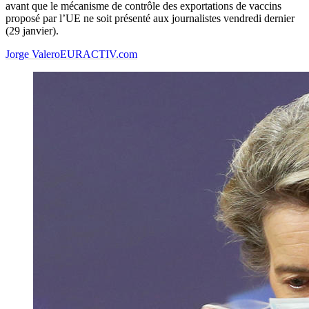
avant que le mécanisme de contrôle des exportations de vaccins
proposé par l’UE ne soit présenté aux journalistes vendredi dernier
(29 janvier).
Jorge Valero
EURACTIV.com