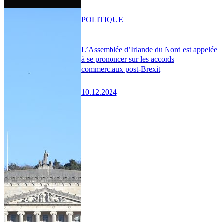
POLITIQUE
L’Assemblée d’Irlande du Nord est appelée
à se prononcer sur les accords
commerciaux post-Brexit
10.12.2024