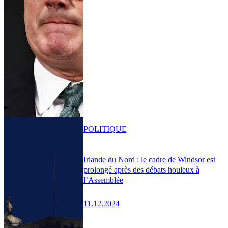
POLITIQUE
Irlande du Nord : le cadre de Windsor est
prolongé après des débats houleux à
l’Assemblée
11.12.2024