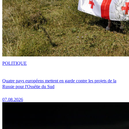
POLITIQUE
Quatre pays européens mettent en garde contre les projets de la
Russie pour l'Ossétie du Sud
07.08.2026