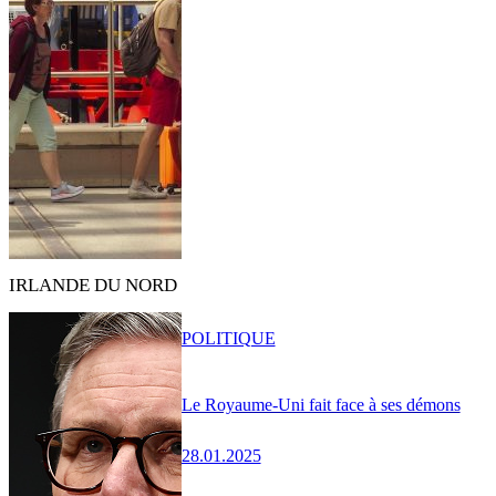
IRLANDE DU NORD
POLITIQUE
Le Royaume-Uni fait face à ses démons
28.01.2025