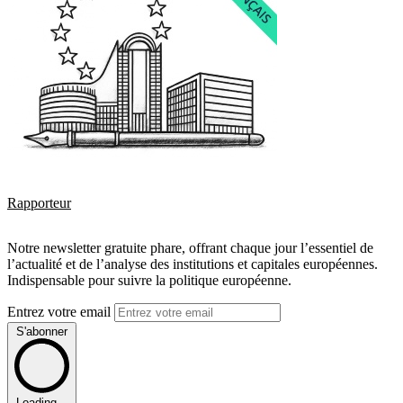
Rapporteur
Notre newsletter gratuite phare, offrant chaque jour l’essentiel de
l’actualité et de l’analyse des institutions et capitales européennes.
Indispensable pour suivre la politique européenne.
Entrez votre email
S'abonner
Loading...