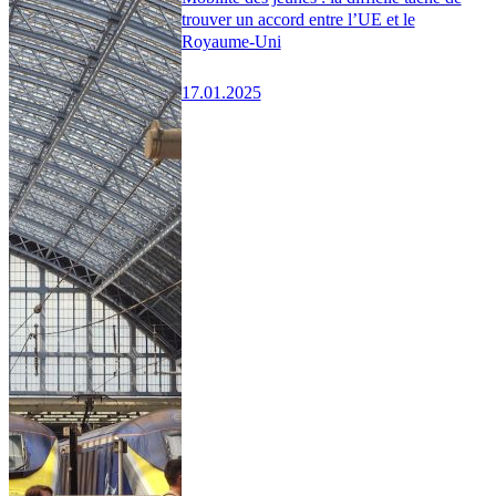
trouver un accord entre l’UE et le
Royaume-Uni
17.01.2025