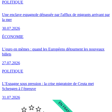
POLITIQUE
Une enclave espagnole dépassée par l'afflux de migrants arrivant par
la mer
30.07.2026
ÉCONOMIE
L’euro en mèmes : quand les Européens détournent les nouveaux
billets
27.07.2026
POLITIQUE
L’Espagne sous pression : la crise migratoire de Ceuta met
Schengen à l’épreuve
31.07.2026