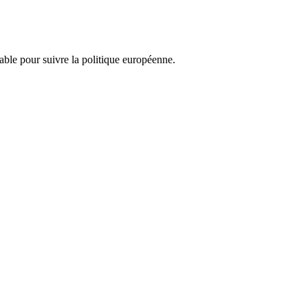
nsable pour suivre la politique européenne.