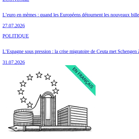
L’euro en mèmes : quand les Européens détournent les nouveaux bille
27.07.2026
POLITIQUE
L’Espagne sous pression : la crise migratoire de Ceuta met Schengen 
31.07.2026