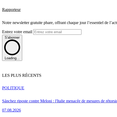
Rapporteur
Notre newsletter gratuite phare, offrant chaque jour l’essentiel de l’ac
Entrez votre email
S'abonner
Loading...
LES PLUS RÉCENTS
POLITIQUE
Sánchez riposte contre Meloni : l'Italie menacée de mesures de rétorsi
07.08.2026