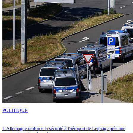
POLITIQUE
L'Allemagne renforce la sécurité à l'aéroport de Leipzig après une