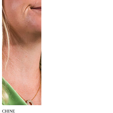
CHINE