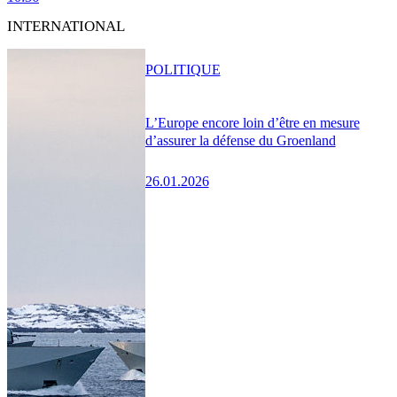
INTERNATIONAL
POLITIQUE
L’Europe encore loin d’être en mesure
d’assurer la défense du Groenland
26.01.2026