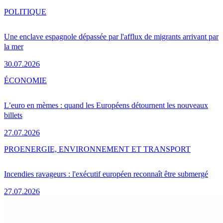
POLITIQUE
Une enclave espagnole dépassée par l'afflux de migrants arrivant par
la mer
30.07.2026
ÉCONOMIE
L’euro en mèmes : quand les Européens détournent les nouveaux
billets
27.07.2026
PRO
ENERGIE, ENVIRONNEMENT ET TRANSPORT
Incendies ravageurs : l'exécutif européen reconnaît être submergé
27.07.2026