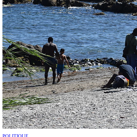
POLITIQUE