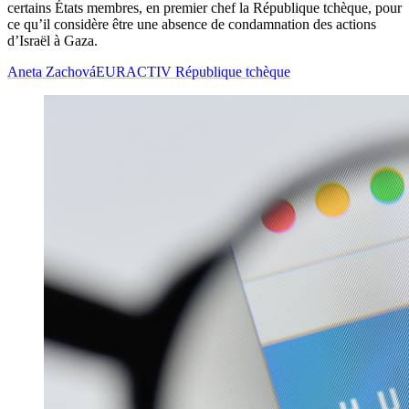
certains États membres, en premier chef la République tchèque, pour
ce qu’il considère être une absence de condamnation des actions
d’Israël à Gaza.
Aneta Zachová
EURACTIV République tchèque