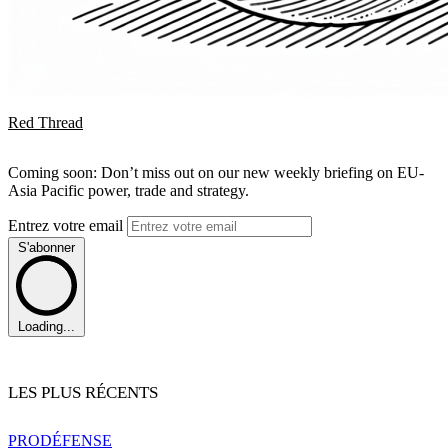
Red Thread
Coming soon: Don’t miss out on our new weekly briefing on EU-
Asia Pacific power, trade and strategy.
Entrez votre email
S'abonner
Loading...
LES PLUS RÉCENTS
PRO
DÉFENSE