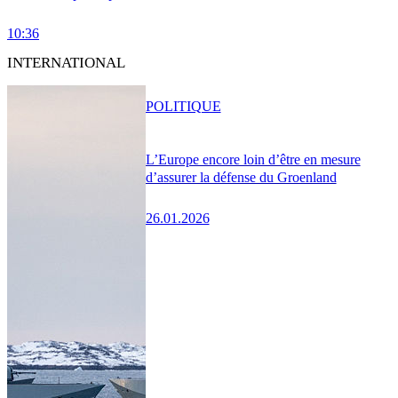
10:36
INTERNATIONAL
POLITIQUE
L’Europe encore loin d’être en mesure
d’assurer la défense du Groenland
26.01.2026