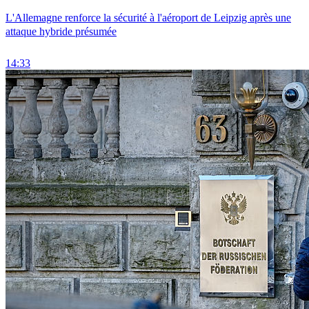
L'Allemagne renforce la sécurité à l'aéroport de Leipzig après une
attaque hybride présumée
14:33