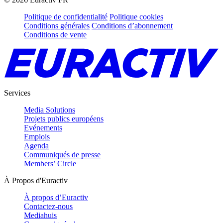
Politique de confidentialité
Politique cookies
Conditions générales
Conditions d’abonnement
Conditions de vente
Services
Media Solutions
Projets publics européens
Evénements
Emplois
Agenda
Communiqués de presse
Members’ Circle
À Propos d'Euractiv
À propos d’Euractiv
Contactez-nous
Mediahuis