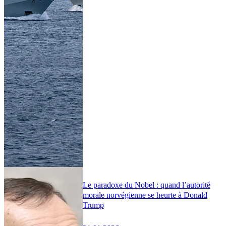
Le paradoxe du Nobel : quand l’autorité
morale norvégienne se heurte à Donald
Trump