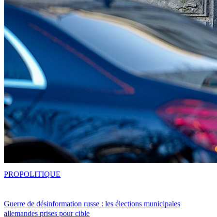
PRO
POLITIQUE
Guerre de désinformation russe : les élections municipales
allemandes prises pour cible