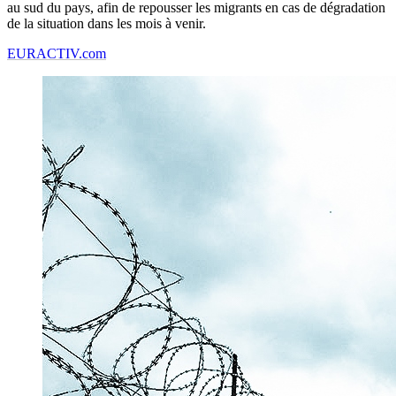
au sud du pays, afin de repousser les migrants en cas de dégradation
de la situation dans les mois à venir.
EURACTIV.com