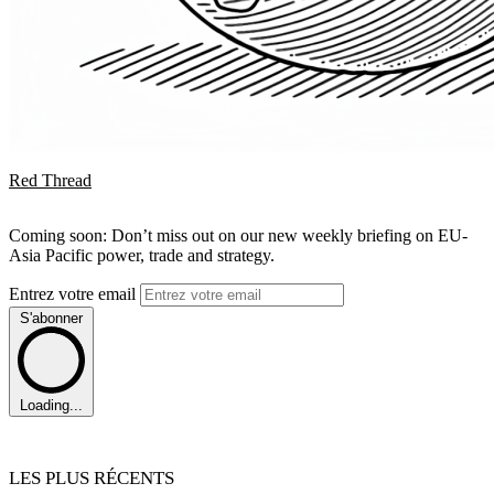
Red Thread
Coming soon: Don’t miss out on our new weekly briefing on EU-
Asia Pacific power, trade and strategy.
Entrez votre email
S'abonner
Loading...
LES PLUS RÉCENTS