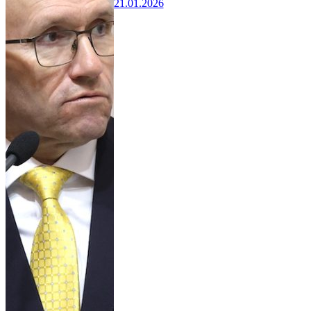
21.01.2026