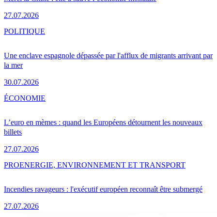
27.07.2026
POLITIQUE
Une enclave espagnole dépassée par l'afflux de migrants arrivant par
la mer
30.07.2026
ÉCONOMIE
L’euro en mèmes : quand les Européens détournent les nouveaux
billets
27.07.2026
PRO
ENERGIE, ENVIRONNEMENT ET TRANSPORT
Incendies ravageurs : l'exécutif européen reconnaît être submergé
27.07.2026