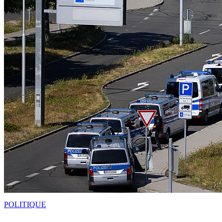
POLITIQUE