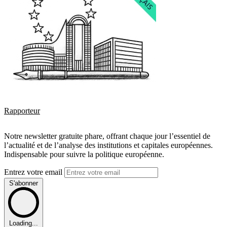
Rapporteur
Notre newsletter gratuite phare, offrant chaque jour l’essentiel de
l’actualité et de l’analyse des institutions et capitales européennes.
Indispensable pour suivre la politique européenne.
Entrez votre email
S'abonner
Loading...