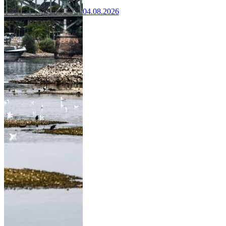
04.08.2026