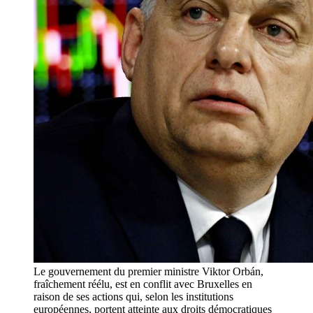
Le gouvernement du premier ministre Viktor Orbán,
fraîchement réélu, est en conflit avec Bruxelles en
raison de ses actions qui, selon les institutions
européennes, portent atteinte aux droits démocratiques