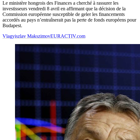
Le ministère hongrois des Finances a cherché à rassurer les
investisseurs vendredi 8 avril en affirmant que la décision de la
Commission européenne susceptible de geler les financements
accordés au pays n’entraînerait pas la perte de fonds européens pour
Budapest.
Vlagyiszlav Makszimov
EURACTIV.com