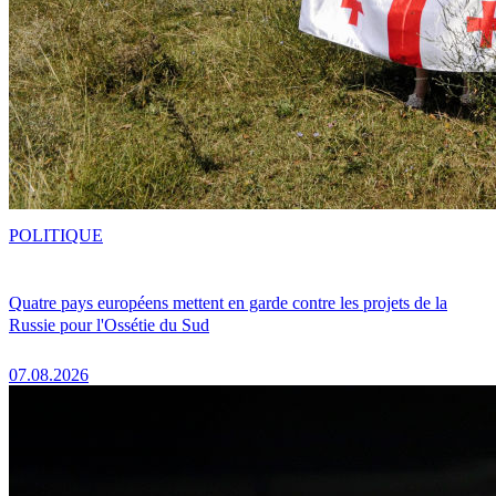
POLITIQUE
Quatre pays européens mettent en garde contre les projets de la
Russie pour l'Ossétie du Sud
07.08.2026