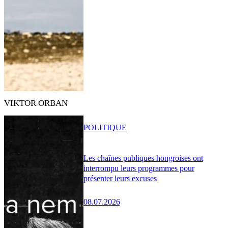
VIKTOR ORBAN
POLITIQUE
Les chaînes publiques hongroises ont
interrompu leurs programmes pour
présenter leurs excuses
08.07.2026