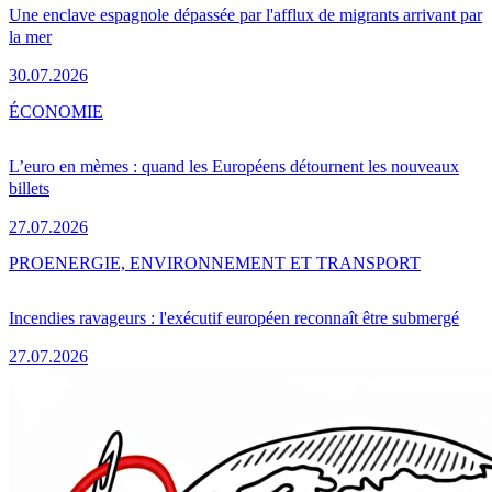
Une enclave espagnole dépassée par l'afflux de migrants arrivant par
la mer
30.07.2026
ÉCONOMIE
L’euro en mèmes : quand les Européens détournent les nouveaux
billets
27.07.2026
PRO
ENERGIE, ENVIRONNEMENT ET TRANSPORT
Incendies ravageurs : l'exécutif européen reconnaît être submergé
27.07.2026