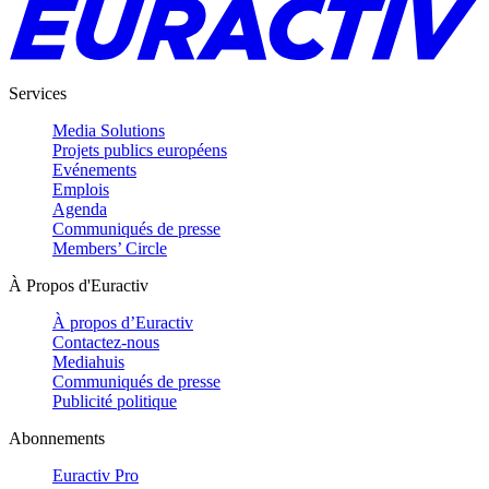
Services
Media Solutions
Projets publics européens
Evénements
Emplois
Agenda
Communiqués de presse
Members’ Circle
À Propos d'Euractiv
À propos d’Euractiv
Contactez-nous
Mediahuis
Communiqués de presse
Publicité politique
Abonnements
Euractiv Pro