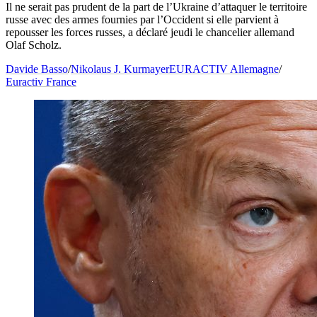
Il ne serait pas prudent de la part de l’Ukraine d’attaquer le territoire
russe avec des armes fournies par l’Occident si elle parvient à
repousser les forces russes, a déclaré jeudi le chancelier allemand
Olaf Scholz.
Davide Basso
/
Nikolaus J. Kurmayer
EURACTIV Allemagne
/
Euractiv France