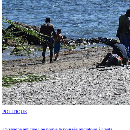
POLITIQUE
L'Espagne anticipe une nouvelle poussée migratoire à Ceuta