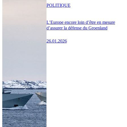
POLITIQUE
L’Europe encore loin d’être en mesure
d’assurer la défense du Groenland
26.01.2026