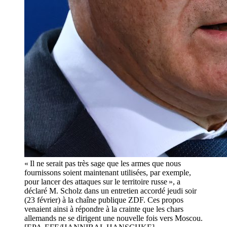
« Il ne serait pas très sage que les armes que nous
fournissons soient maintenant utilisées, par exemple,
pour lancer des attaques sur le territoire russe », a
déclaré M. Scholz dans un entretien accordé jeudi soir
(23 février) à la chaîne publique ZDF. Ces propos
venaient ainsi à répondre à la crainte que les chars
allemands ne se dirigent une nouvelle fois vers Moscou.