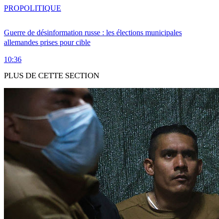
PRO
POLITIQUE
Guerre de désinformation russe : les élections municipales
allemandes prises pour cible
10:36
PLUS DE CETTE SECTION