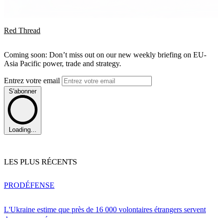
Red Thread
Coming soon: Don’t miss out on our new weekly briefing on EU-
Asia Pacific power, trade and strategy.
Entrez votre email
S'abonner
Loading...
LES PLUS RÉCENTS
PRO
DÉFENSE
L'Ukraine estime que près de 16 000 volontaires étrangers servent