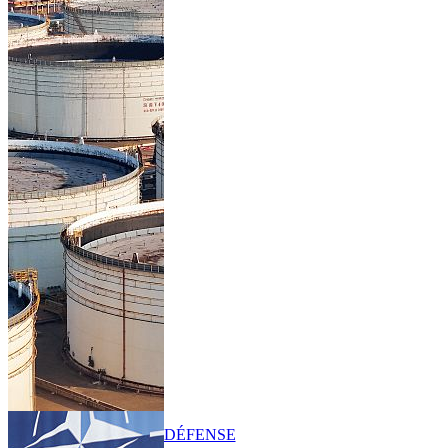
DÉFENSE