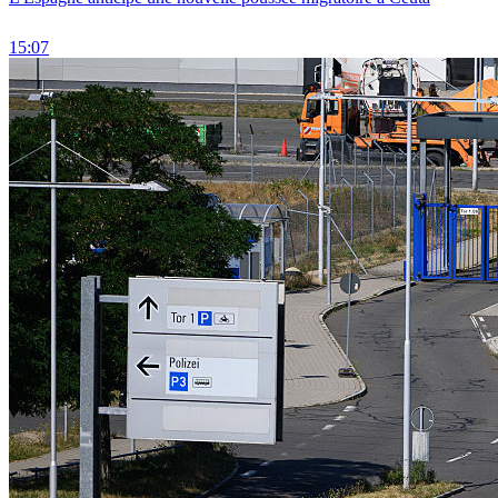
15:07