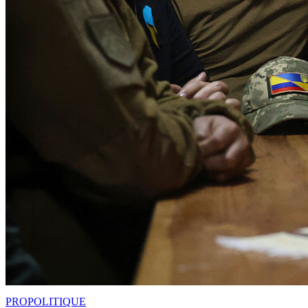
PRO
POLITIQUE