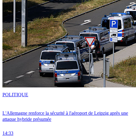
POLITIQUE
L'Allemagne renforce la sécurité à l'aéroport de Leipzig après une
attaque hybride présumée
14:33