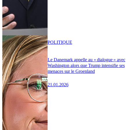
POLITIQUE
Le Danemark appelle au « dialogue » avec
Washington alors que Trump intensifie ses
menaces sur le Groenland
21.01.2026