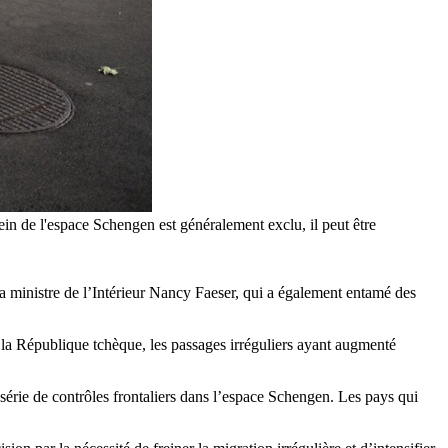
ein de l'espace Schengen est généralement exclu, il peut être
 La ministre de l’Intérieur Nancy Faeser, qui a également entamé des
la République tchèque, les passages irréguliers ayant augmenté
série de contrôles frontaliers dans l’espace Schengen. Les pays qui