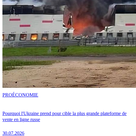
PRO
ÉCONOMIE
Pourquoi l'Ukraine prend pour cible la plus grande plateforme de
vente en ligne russe
30.07.2026