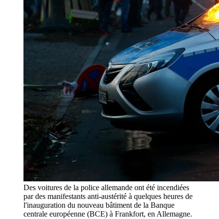
Des voitures de la police allemande ont été incendiées
par des manifestants anti-austérité à quelques heures de
l'inauguration du nouveau bâtiment de la Banque
centrale européenne (BCE) à Frankfort, en Allemagne.