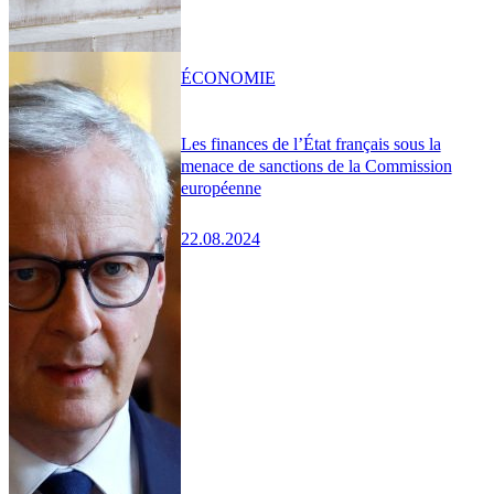
ÉCONOMIE
Les finances de l’État français sous la
menace de sanctions de la Commission
européenne
22.08.2024