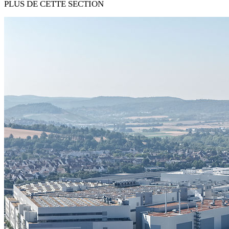
PLUS DE CETTE SECTION