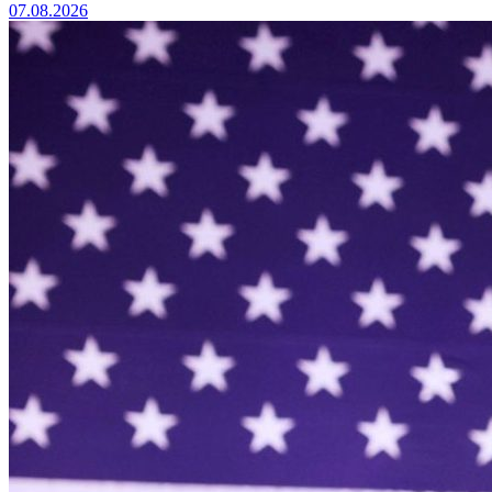
07.08.2026