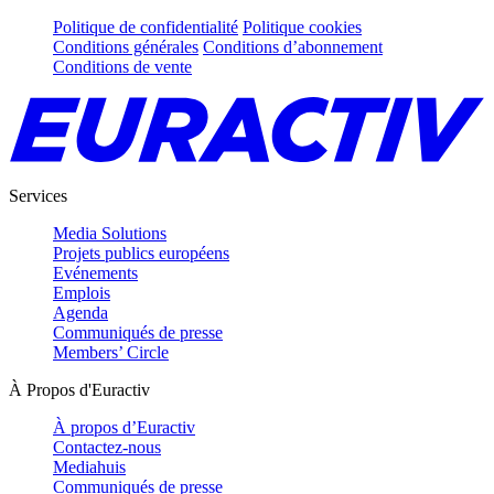
Politique de confidentialité
Politique cookies
Conditions générales
Conditions d’abonnement
Conditions de vente
Services
Media Solutions
Projets publics européens
Evénements
Emplois
Agenda
Communiqués de presse
Members’ Circle
À Propos d'Euractiv
À propos d’Euractiv
Contactez-nous
Mediahuis
Communiqués de presse