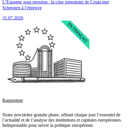
L’Espagne sous pression : la crise migratoire de Ceuta met
Schengen à l’épreuve
31.07.2026
Rapporteur
Notre newsletter gratuite phare, offrant chaque jour l’essentiel de
l’actualité et de l’analyse des institutions et capitales européennes.
Indispensable pour suivre la politique européenne.