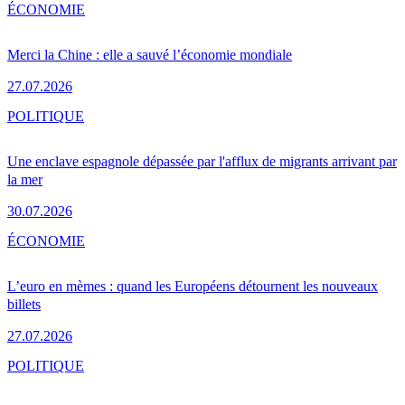
ÉCONOMIE
Merci la Chine : elle a sauvé l’économie mondiale
27.07.2026
POLITIQUE
Une enclave espagnole dépassée par l'afflux de migrants arrivant par
la mer
30.07.2026
ÉCONOMIE
L’euro en mèmes : quand les Européens détournent les nouveaux
billets
27.07.2026
POLITIQUE