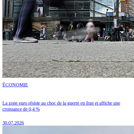
ÉCONOMIE
La zone euro résiste au choc de la guerre en Iran et affiche une
croissance de 0,4 %
30.07.2026