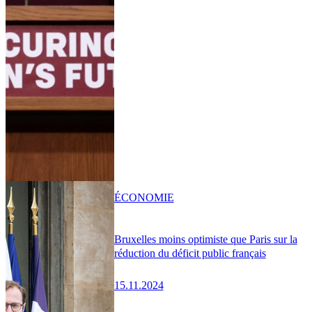
ÉCONOMIE
Bruxelles moins optimiste que Paris sur la
réduction du déficit public français
15.11.2024