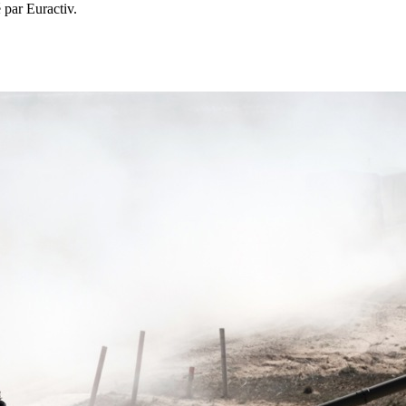
 par Euractiv.