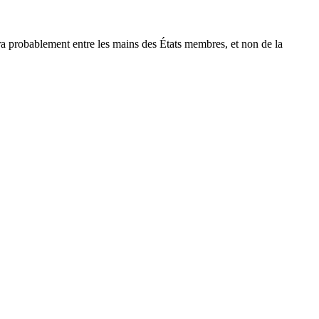
stera probablement entre les mains des États membres, et non de la