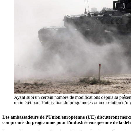
Ayant subi un certain nombre de modifications depuis sa présent
un intérêt pour l’utilisation du programme comme solution
Les ambassadeurs de l’Union européenne (UE) discuteront mercred
compromis du programme pour l’industrie européenne de la défe