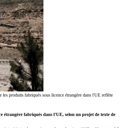
les produits fabriqués sous licence étrangère dans l'UE reflète
 étrangère fabriqués dans l’UE, selon un projet de texte de