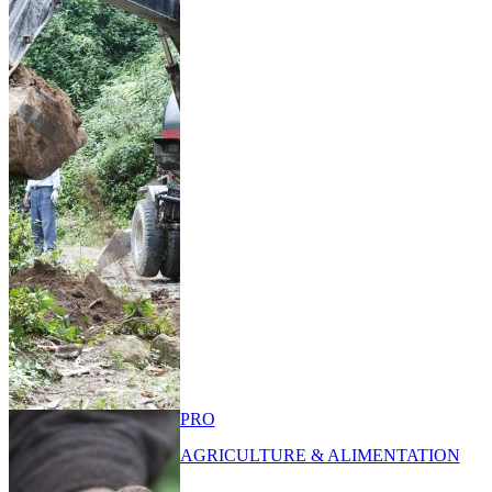
PRO
AGRICULTURE & ALIMENTATION