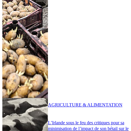
AGRICULTURE & ALIMENTATION
L’Irlande sous le feu des critiques pour sa
minimisation de l’impact de son bétail sur le