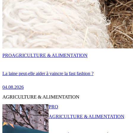
PRO
AGRICULTURE & ALIMENTATION
La laine peut-elle aider à vaincre la fast fashion ?
04.08.2026
AGRICULTURE & ALIMENTATION
PRO
AGRICULTURE & ALIMENTATION