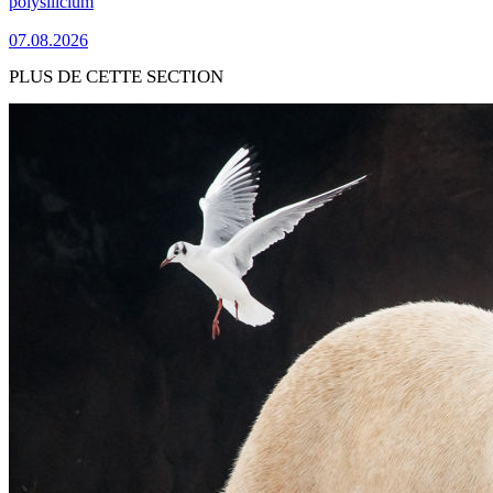
polysilicium
07.08.2026
PLUS DE CETTE SECTION