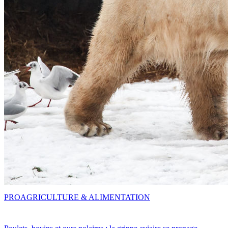
PRO
AGRICULTURE & ALIMENTATION