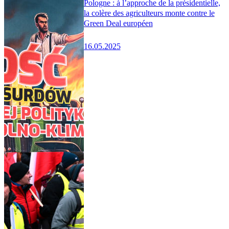
Pologne : à l’approche de la présidentielle,
la colère des agriculteurs monte contre le
Green Deal européen
16.05.2025