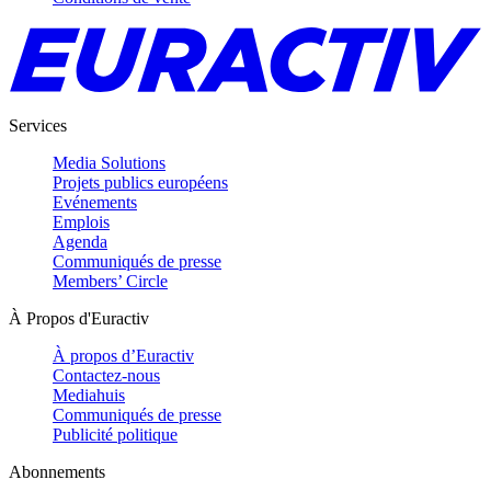
Services
Media Solutions
Projets publics européens
Evénements
Emplois
Agenda
Communiqués de presse
Members’ Circle
À Propos d'Euractiv
À propos d’Euractiv
Contactez-nous
Mediahuis
Communiqués de presse
Publicité politique
Abonnements