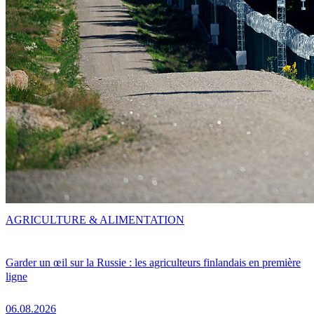
AGRICULTURE & ALIMENTATION
Garder un œil sur la Russie : les agriculteurs finlandais en première
ligne
06.08.2026