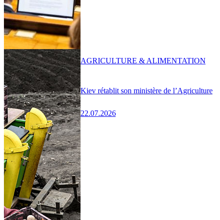
AGRICULTURE & ALIMENTATION
Kiev rétablit son ministère de l’Agriculture
22.07.2026