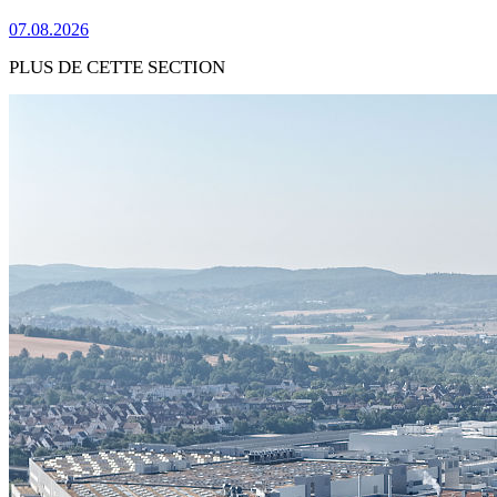
07.08.2026
PLUS DE CETTE SECTION