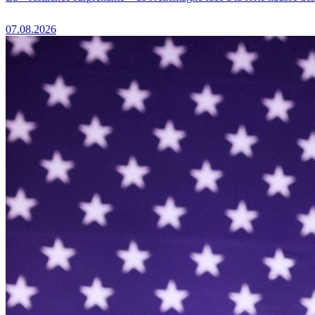
07.08.2026