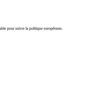
nsable pour suivre la politique européenne.