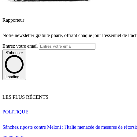
Rapporteur
Notre newsletter gratuite phare, offrant chaque jour l’essentiel de l’ac
Entrez votre email
S'abonner
Loading...
LES PLUS RÉCENTS
POLITIQUE
Sánchez riposte contre Meloni : l'Italie menacée de mesures de rétorsi