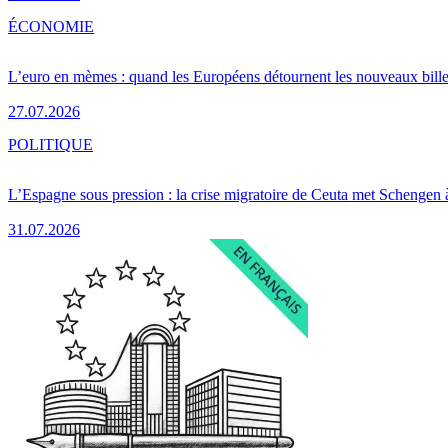
ÉCONOMIE
L’euro en mèmes : quand les Européens détournent les nouveaux bille
27.07.2026
POLITIQUE
L’Espagne sous pression : la crise migratoire de Ceuta met Schengen 
31.07.2026