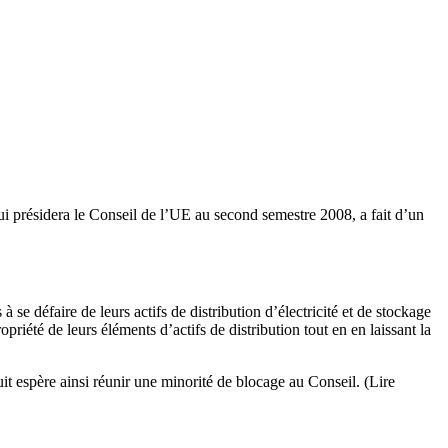
ui présidera le Conseil de l’UE au second semestre 2008, a fait d’un
 défaire de leurs actifs de distribution d’électricité et de stockage
priété de leurs éléments d’actifs de distribution tout en en laissant la
it espère ainsi réunir une minorité de blocage au Conseil. (Lire