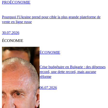
PRO
ÉCONOMIE
Pourquoi l'Ukraine prend pour cible la plus grande plateforme de
vente en ligne russe
30.07.2026
ÉCONOMIE
ÉCONOMIE
Crise budgétaire en Bulgarie : des dépenses
record, une dette record, mais aucune
réforme
06.07.2026