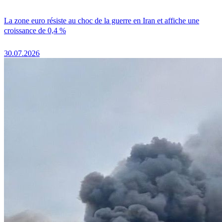
La zone euro résiste au choc de la guerre en Iran et affiche une
croissance de 0,4 %
30.07.2026