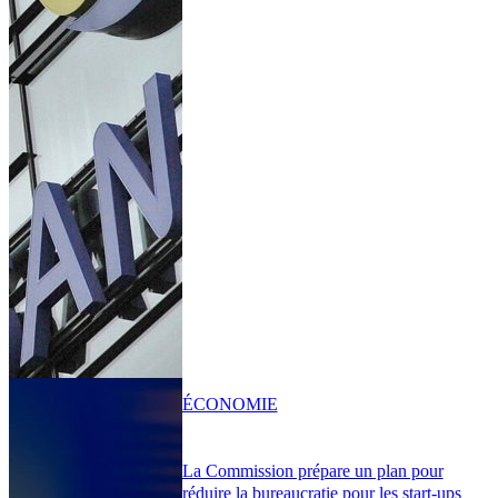
ÉCONOMIE
La Commission prépare un plan pour
réduire la bureaucratie pour les start-ups