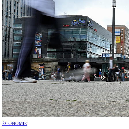
ÉCONOMIE