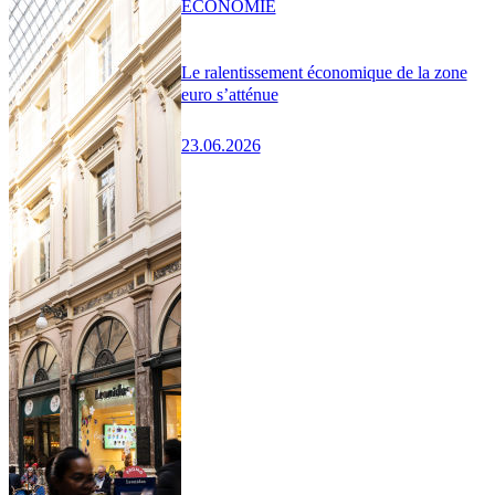
ÉCONOMIE
Le ralentissement économique de la zone
euro s’atténue
23.06.2026