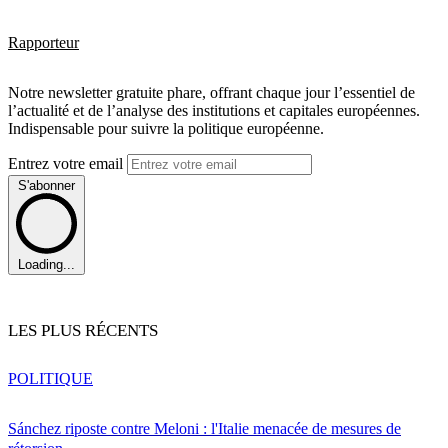
Rapporteur
Notre newsletter gratuite phare, offrant chaque jour l’essentiel de
l’actualité et de l’analyse des institutions et capitales européennes.
Indispensable pour suivre la politique européenne.
Entrez votre email
S'abonner
Loading...
LES PLUS RÉCENTS
POLITIQUE
Sánchez riposte contre Meloni : l'Italie menacée de mesures de