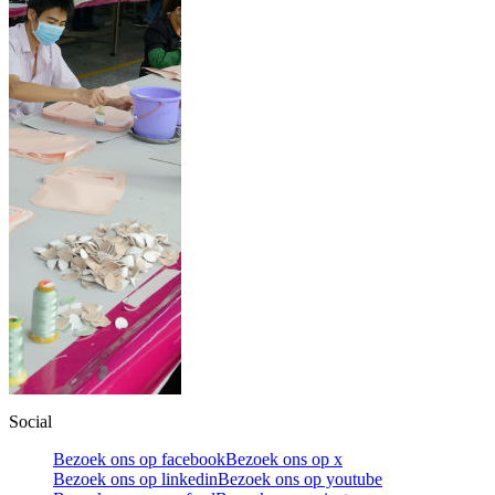
Social
Bezoek ons op facebook
Bezoek ons op x
Bezoek ons op linkedin
Bezoek ons op youtube