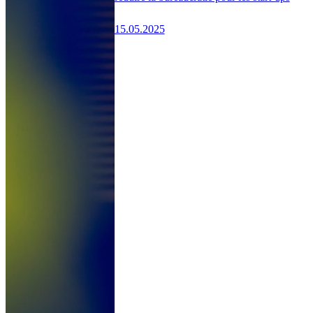
15.05.2025