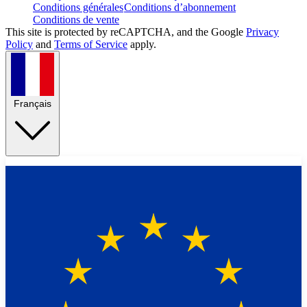
Conditions générales
Conditions d’abonnement
Conditions de vente
This site is protected by reCAPTCHA, and the Google
Privacy
Policy
and
Terms of Service
apply.
Français