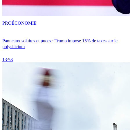
PRO
ÉCONOMIE
Panneaux solaires et puces : Trump impose 15% de taxes sur le
polysilicium
13:58