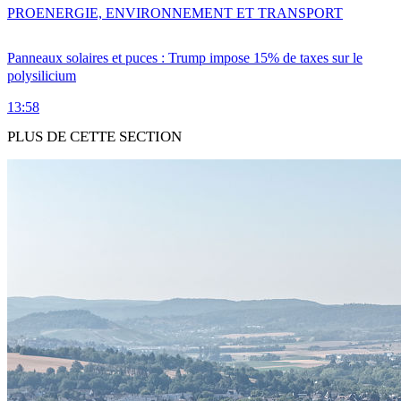
PRO
ENERGIE, ENVIRONNEMENT ET TRANSPORT
Panneaux solaires et puces : Trump impose 15% de taxes sur le
polysilicium
13:58
PLUS DE CETTE SECTION