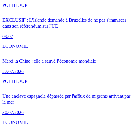
POLITIQUE
EXCLUSIF : L'Islande demande à Bruxelles de ne pas s'immiscer
dans son référendum sur l'UE
09:07
ÉCONOMIE
Merci la Chine : elle a sauvé l’économie mondiale
27.07.2026
POLITIQUE
Une enclave espagnole dépassée par l'afflux de migrants arrivant par
la mer
30.07.2026
ÉCONOMIE