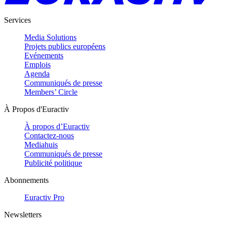
Services
Media Solutions
Projets publics européens
Evénements
Emplois
Agenda
Communiqués de presse
Members’ Circle
À Propos d'Euractiv
À propos d’Euractiv
Contactez-nous
Mediahuis
Communiqués de presse
Publicité politique
Abonnements
Euractiv Pro
Newsletters