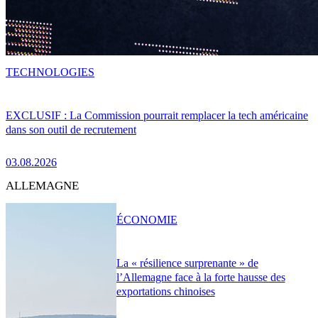
TECHNOLOGIES
EXCLUSIF : La Commission pourrait remplacer la tech américaine
dans son outil de recrutement
03.08.2026
ALLEMAGNE
ÉCONOMIE
La « résilience surprenante » de
l’Allemagne face à la forte hausse des
exportations chinoises