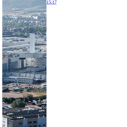
15:17