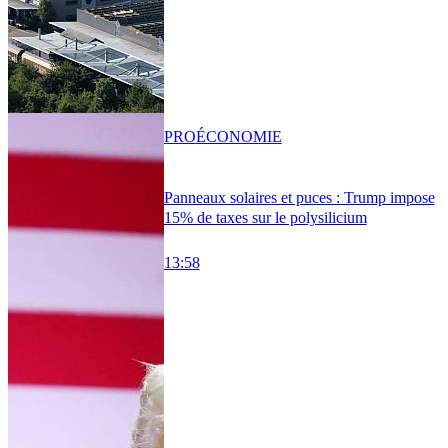
PRO
ÉCONOMIE
Panneaux solaires et puces : Trump impose
15% de taxes sur le polysilicium
13:58