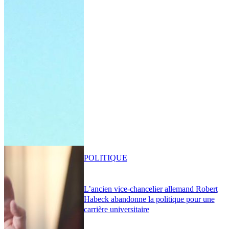
POLITIQUE
L’ancien vice-chancelier allemand Robert
Habeck abandonne la politique pour une
carrière universitaire