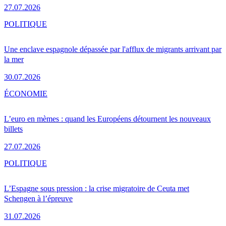
27.07.2026
POLITIQUE
Une enclave espagnole dépassée par l'afflux de migrants arrivant par
la mer
30.07.2026
ÉCONOMIE
L’euro en mèmes : quand les Européens détournent les nouveaux
billets
27.07.2026
POLITIQUE
L’Espagne sous pression : la crise migratoire de Ceuta met
Schengen à l’épreuve
31.07.2026