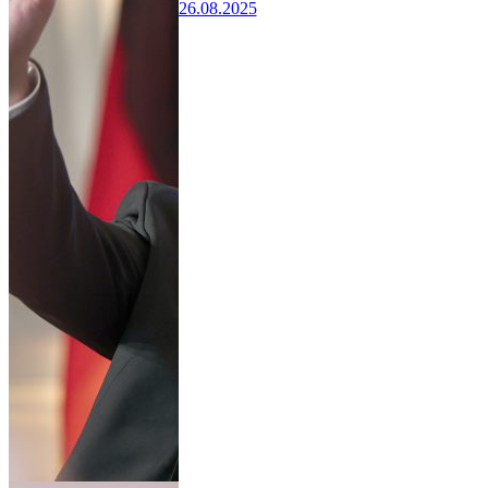
26.08.2025