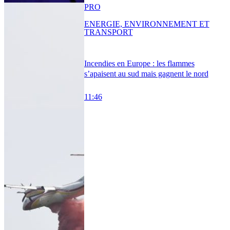
PRO
ENERGIE, ENVIRONNEMENT ET
TRANSPORT
Incendies en Europe : les flammes
s’apaisent au sud mais gagnent le nord
11:46