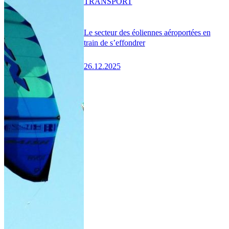
TRANSPORT
Le secteur des éoliennes aéroportées en
train de s’effondrer
26.12.2025