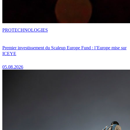
PRO
TECHNOLOGIES
Premier investissement du Scaleup Europe Fund : l’Europe mise sur
ICEYE
05.08.2026