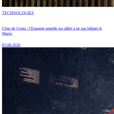
TECHNOLOGIES
Crise de Ceuta : l’Espagne appelle ses alliés à ne pas blâmer le
Maroc
05.08.2026