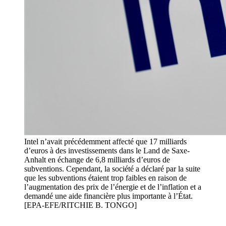
Intel n’avait précédemment affecté que 17 milliards
d’euros à des investissements dans le Land de Saxe-
Anhalt en échange de 6,8 milliards d’euros de
subventions. Cependant, la société a déclaré par la suite
que les subventions étaient trop faibles en raison de
l’augmentation des prix de l’énergie et de l’inflation et a
demandé une aide financière plus importante à l’État.
[EPA-EFE/RITCHIE B. TONGO]