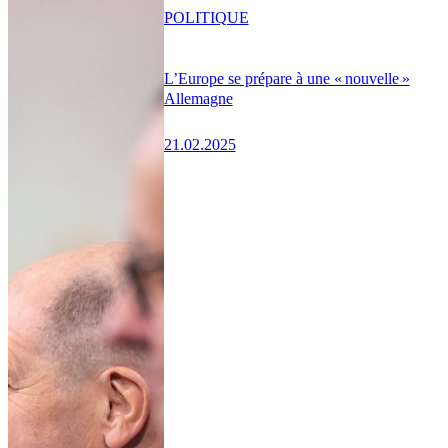
POLITIQUE
L’Europe se prépare à une « nouvelle »
Allemagne
21.02.2025