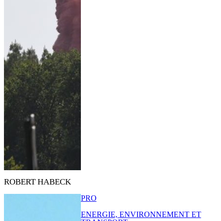
ROBERT HABECK
PRO
ENERGIE, ENVIRONNEMENT ET