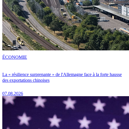
ÉCONOMIE
La « résilience surprenante » de l'Allemagne face à la forte hausse
des exportations chinoises
07.08.2026