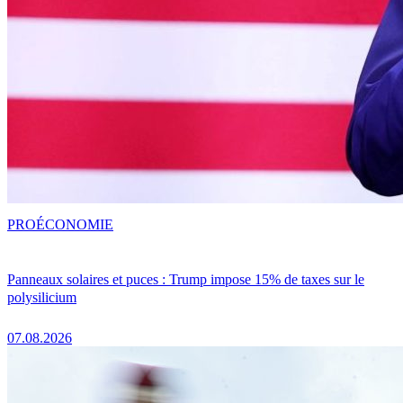
PRO
ÉCONOMIE
Panneaux solaires et puces : Trump impose 15% de taxes sur le
polysilicium
07.08.2026