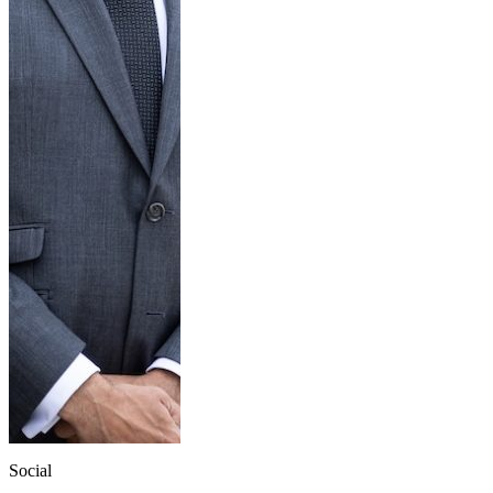
Social