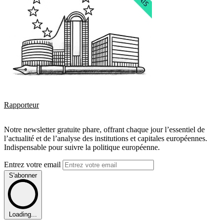
Rapporteur
Notre newsletter gratuite phare, offrant chaque jour l’essentiel de
l’actualité et de l’analyse des institutions et capitales européennes.
Indispensable pour suivre la politique européenne.
Entrez votre email
S'abonner
Loading...