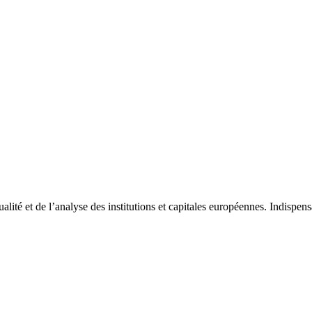
tualité et de l’analyse des institutions et capitales européennes. Indispe