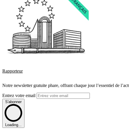
Rapporteur
Notre newsletter gratuite phare, offrant chaque jour l’essentiel de l’ac
Entrez votre email
S'abonner
Loading...