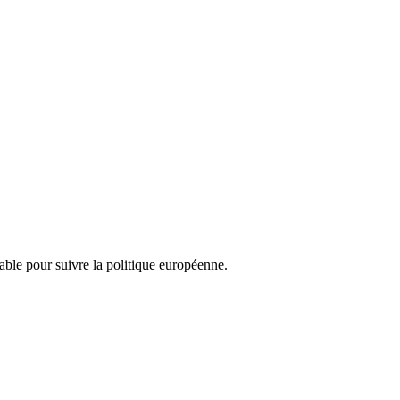
nsable pour suivre la politique européenne.