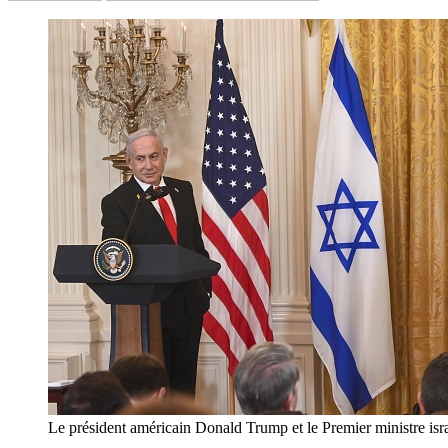
Le président américain Donald Trump et le Premier ministre 