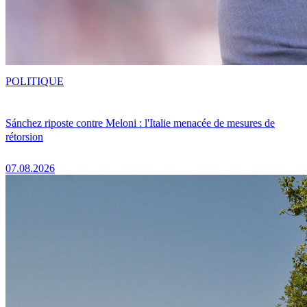
POLITIQUE
Sánchez riposte contre Meloni : l'Italie menacée de mesures de
rétorsion
07.08.2026