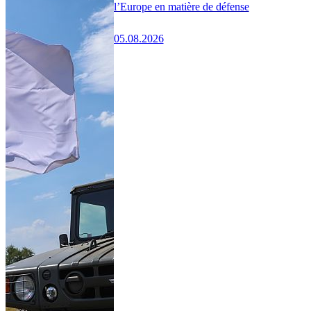
l’Europe en matière de défense
05.08.2026