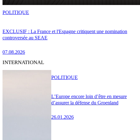
POLITIQUE
EXCLUSIF : La France et l'Espagne critiquent une nomination
controversée au SEAE
07.08.2026
INTERNATIONAL
POLITIQUE
L’Europe encore loin d’être en mesure
d’assurer la défense du Groenland
26.01.2026