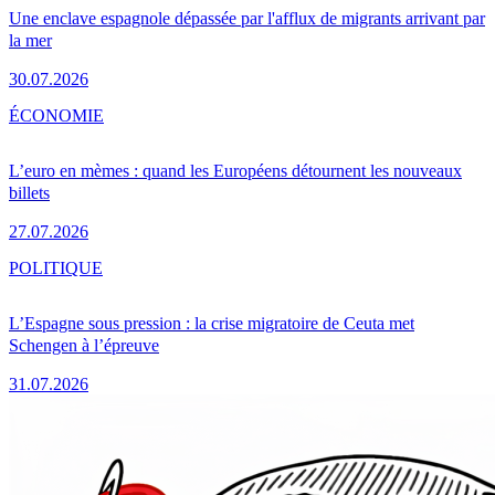
Une enclave espagnole dépassée par l'afflux de migrants arrivant par
la mer
30.07.2026
ÉCONOMIE
L’euro en mèmes : quand les Européens détournent les nouveaux
billets
27.07.2026
POLITIQUE
L’Espagne sous pression : la crise migratoire de Ceuta met
Schengen à l’épreuve
31.07.2026