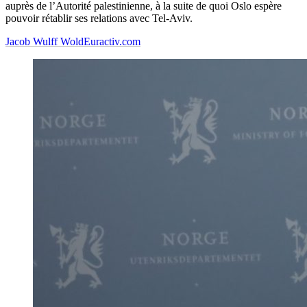
auprès de l’Autorité palestinienne, à la suite de quoi Oslo espère
pouvoir rétablir ses relations avec Tel-Aviv.
Jacob Wulff Wold
Euractiv.com