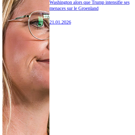
Washington alors que Trump intensifie ses
menaces sur le Groenland
21.01.2026