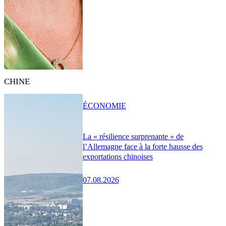
CHINE
ÉCONOMIE
La « résilience surprenante » de
l’Allemagne face à la forte hausse des
exportations chinoises
07.08.2026