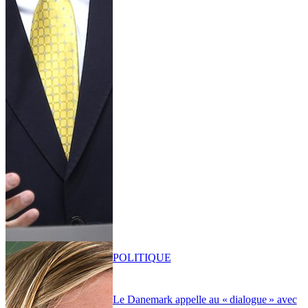
POLITIQUE
Le Danemark appelle au « dialogue » avec