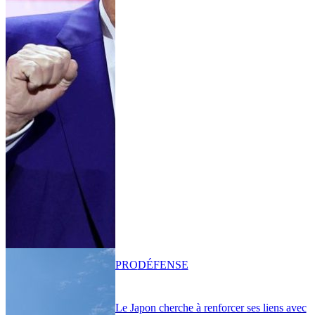
PRO
DÉFENSE
Le Japon cherche à renforcer ses liens avec