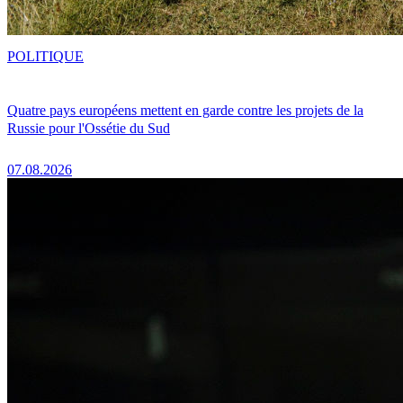
POLITIQUE
Quatre pays européens mettent en garde contre les projets de la
Russie pour l'Ossétie du Sud
07.08.2026