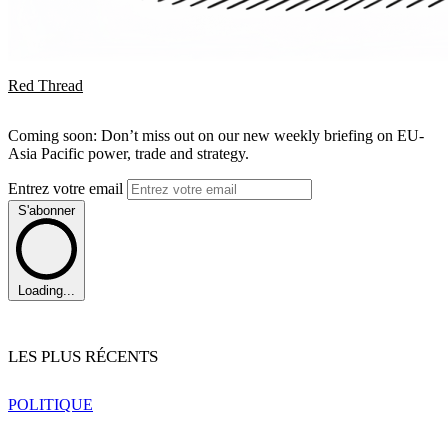
Red Thread
Coming soon: Don’t miss out on our new weekly briefing on EU-
Asia Pacific power, trade and strategy.
Entrez votre email
S'abonner
Loading...
LES PLUS RÉCENTS
POLITIQUE