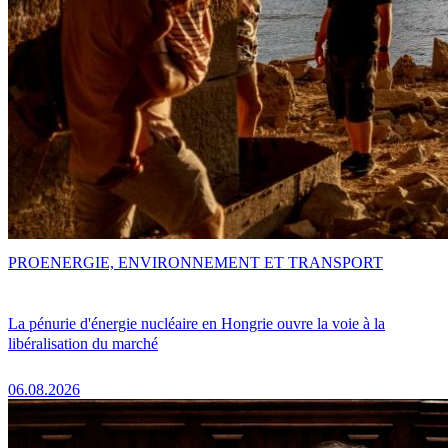
PRO
ENERGIE, ENVIRONNEMENT ET TRANSPORT
La pénurie d'énergie nucléaire en Hongrie ouvre la voie à la
libéralisation du marché
06.08.2026