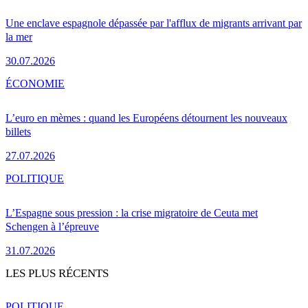
Une enclave espagnole dépassée par l'afflux de migrants arrivant par
la mer
30.07.2026
ÉCONOMIE
L’euro en mèmes : quand les Européens détournent les nouveaux
billets
27.07.2026
POLITIQUE
L’Espagne sous pression : la crise migratoire de Ceuta met
Schengen à l’épreuve
31.07.2026
LES PLUS RÉCENTS
POLITIQUE