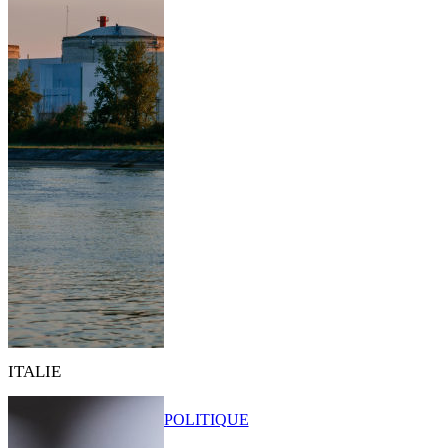
ITALIE
POLITIQUE