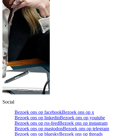
Social
Bezoek ons op facebook
Bezoek ons op x
Bezoek ons op linkedin
Bezoek ons op youtube
Bezoek ons op rss-feed
Bezoek ons op instagram
Bezoek ons op mastodon
Bezoek ons op telegram
Bezoek ons op bluesky
Bezoek ons op threads