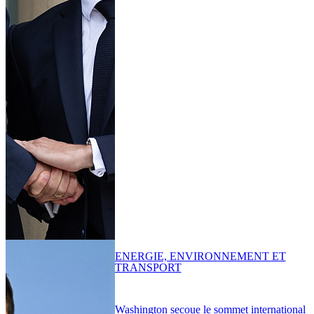
ENERGIE, ENVIRONNEMENT ET
TRANSPORT
Washington secoue le sommet international