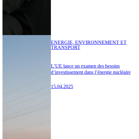
ENERGIE, ENVIRONNEMENT ET
TRANSPORT
L’UE lance un examen des besoins
d’investissement dans l’énergie nucléaire
15.04.2025