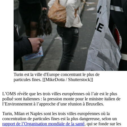
Turin est la ville d'Europe concentrant le plus de
particules fines. [[MikeDotta / Shutterstock]]
L’OMS révèle que les trois villes européennes où l’air est le plus
pollué sont italiennes : la pression monte pour le ministre italien de
l’Environnement à l’approche d’une réunion à Bruxelles.
Turin, Milan et Naples sont les trois villes européennes où la
concentration de particules fines est la plus dangereuse, selon un
rapport de l’Organisation mondiale de la santé
, qui se fonde sur les