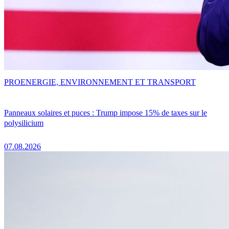
PRO
ENERGIE, ENVIRONNEMENT ET TRANSPORT
Panneaux solaires et puces : Trump impose 15% de taxes sur le
polysilicium
07.08.2026