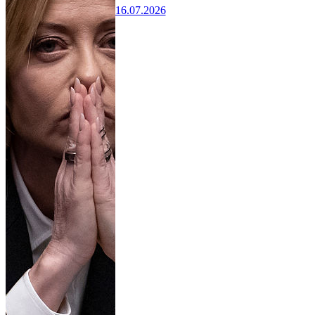
16.07.2026