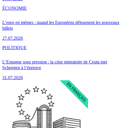
ÉCONOMIE
L’euro en mèmes : quand les Européens détournent les nouveaux
billets
27.07.2026
POLITIQUE
L’Espagne sous pression : la crise migratoire de Ceuta met
Schengen à l’épreuve
31.07.2026