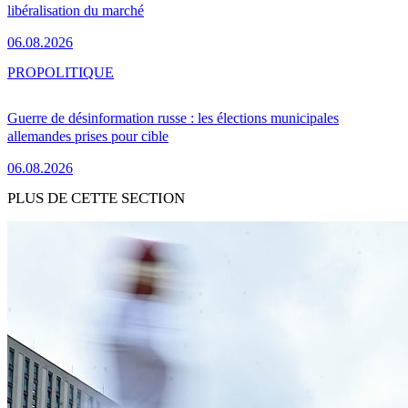
libéralisation du marché
06.08.2026
PRO
POLITIQUE
Guerre de désinformation russe : les élections municipales
allemandes prises pour cible
06.08.2026
PLUS DE CETTE SECTION