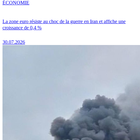
ÉCONOMIE
La zone euro résiste au choc de la guerre en Iran et affiche une
croissance de 0,4 %
30.07.2026