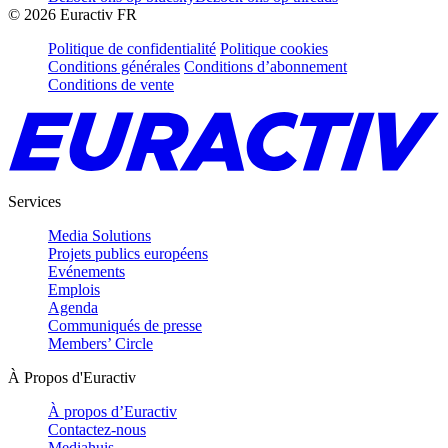
©
2026
Euractiv FR
Politique de confidentialité
Politique cookies
Conditions générales
Conditions d’abonnement
Conditions de vente
Services
Media Solutions
Projets publics européens
Evénements
Emplois
Agenda
Communiqués de presse
Members’ Circle
À Propos d'Euractiv
À propos d’Euractiv
Contactez-nous
Mediahuis