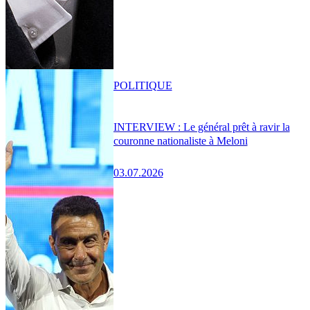
POLITIQUE
INTERVIEW : Le général prêt à ravir la
couronne nationaliste à Meloni
03.07.2026