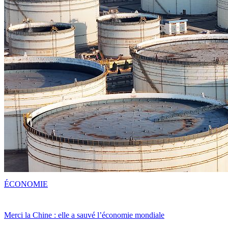
ÉCONOMIE
Merci la Chine : elle a sauvé l’économie mondiale