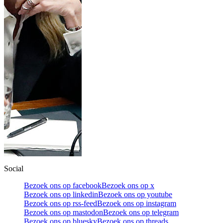
Social
Bezoek ons op facebook
Bezoek ons op x
Bezoek ons op linkedin
Bezoek ons op youtube
Bezoek ons op rss-feed
Bezoek ons op instagram
Bezoek ons op mastodon
Bezoek ons op telegram
Bezoek ons op bluesky
Bezoek ons op threads