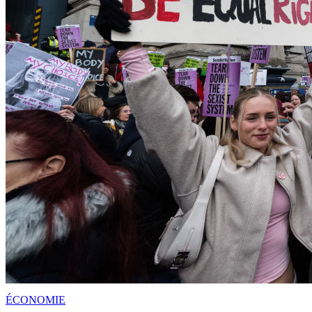
ÉCONOMIE