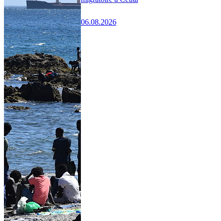
06.08.2026