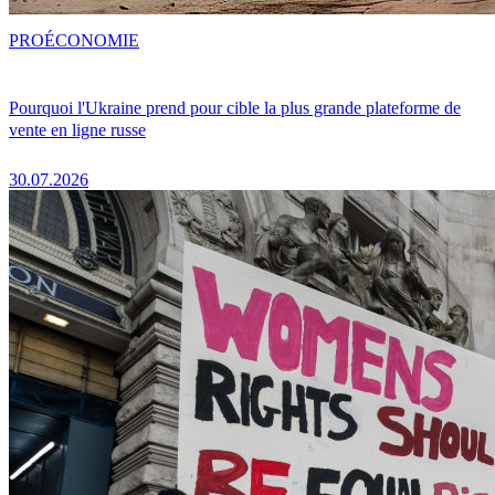
PRO
ÉCONOMIE
Pourquoi l'Ukraine prend pour cible la plus grande plateforme de
vente en ligne russe
30.07.2026