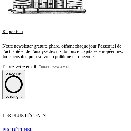
Rapporteur
Notre newsletter gratuite phare, offrant chaque jour l’essentiel de
l’actualité et de l’analyse des institutions et capitales européennes.
Indispensable pour suivre la politique européenne.
Entrez votre email
S'abonner
Loading...
LES PLUS RÉCENTS
PRO
DÉFENSE