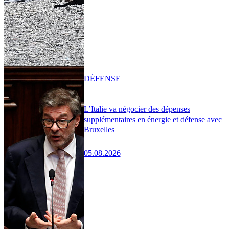
DÉFENSE
L’Italie va négocier des dépenses
supplémentaires en énergie et défense avec
Bruxelles
05.08.2026