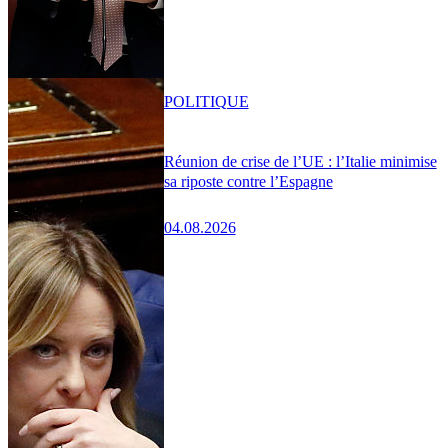
POLITIQUE
Réunion de crise de l’UE : l’Italie minimise
sa riposte contre l’Espagne
04.08.2026