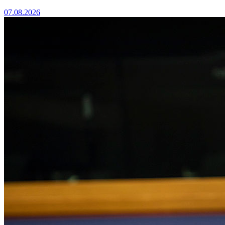
07.08.2026