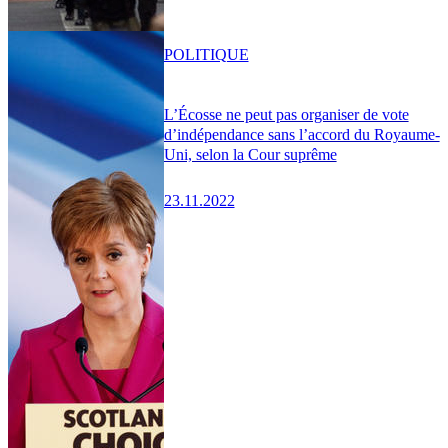
POLITIQUE
L’Écosse ne peut pas organiser de vote
d’indépendance sans l’accord du Royaume-
Uni, selon la Cour suprême
23.11.2022