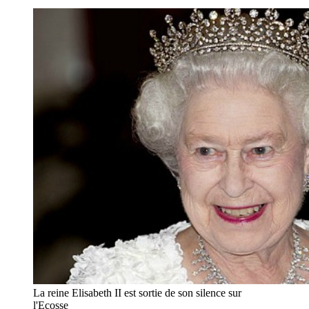
La reine Elisabeth II est sortie de son silence sur
l'Ecosse