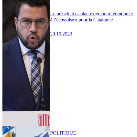
Le président catalan exige un référendum «
à l’écossaise » pour la Catalogne
20.10.2023
POLITIQUE