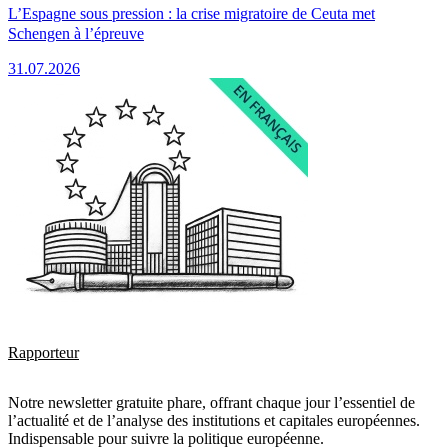
L’Espagne sous pression : la crise migratoire de Ceuta met
Schengen à l’épreuve
31.07.2026
Rapporteur
Notre newsletter gratuite phare, offrant chaque jour l’essentiel de
l’actualité et de l’analyse des institutions et capitales européennes.
Indispensable pour suivre la politique européenne.