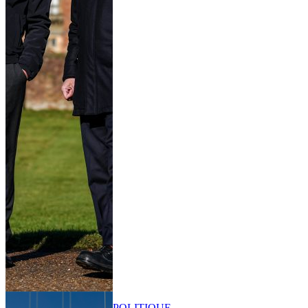
POLITIQUE