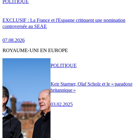
POLITIQUE
EXCLUSIF : La France et l'Espagne critiquent une nomination
controversée au SEAE
07.08.2026
ROYAUME-UNI EN EUROPE
POLITIQUE
Keir Starmer, Olaf Scholz et le « paradoxe
britannique »
03.02.2025