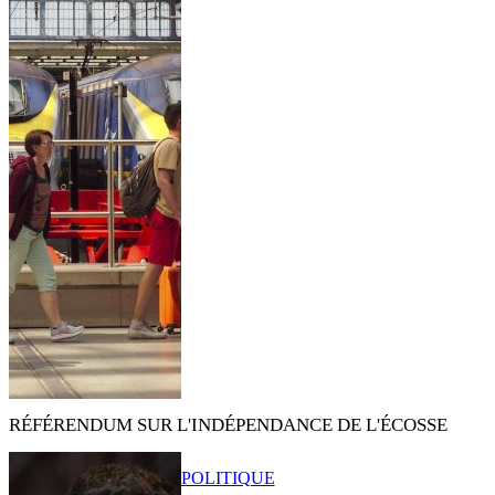
RÉFÉRENDUM SUR L'INDÉPENDANCE DE L'ÉCOSSE
POLITIQUE