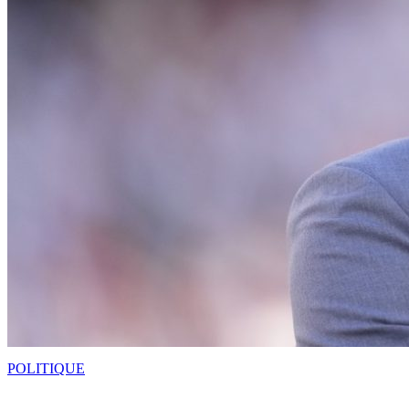
POLITIQUE