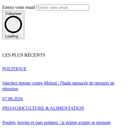
Entrez votre email
S'abonner
Loading...
LES PLUS RÉCENTS
POLITIQUE
Sánchez riposte contre Meloni : l'Italie menacée de mesures de
rétorsion
07.08.2026
PRO
AGRICULTURE & ALIMENTATION
Poulets, bovins et ours polaires : la grippe aviaire se propage