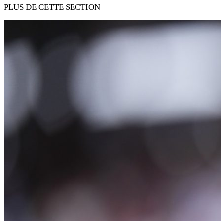
PLUS DE CETTE SECTION