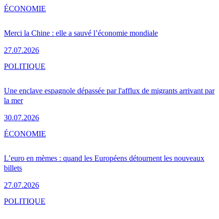
ÉCONOMIE
Merci la Chine : elle a sauvé l’économie mondiale
27.07.2026
POLITIQUE
Une enclave espagnole dépassée par l'afflux de migrants arrivant par
la mer
30.07.2026
ÉCONOMIE
L’euro en mèmes : quand les Européens détournent les nouveaux
billets
27.07.2026
POLITIQUE