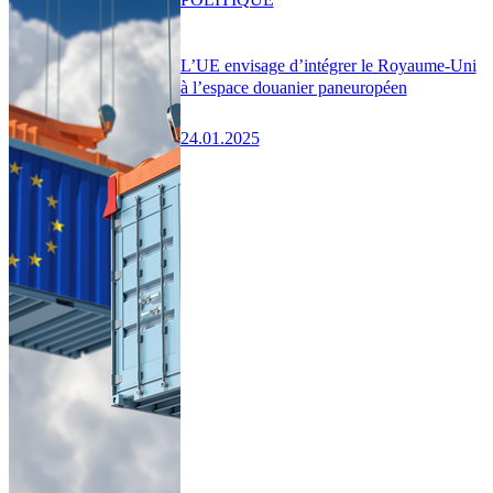
L’UE envisage d’intégrer le Royaume-Uni
à l’espace douanier paneuropéen
24.01.2025