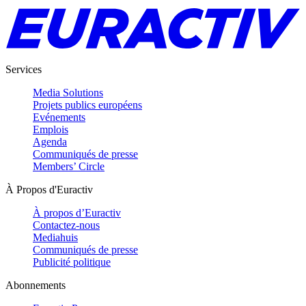
Services
Media Solutions
Projets publics européens
Evénements
Emplois
Agenda
Communiqués de presse
Members’ Circle
À Propos d'Euractiv
À propos d’Euractiv
Contactez-nous
Mediahuis
Communiqués de presse
Publicité politique
Abonnements