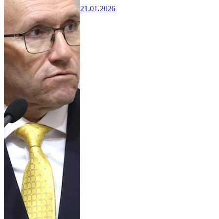
21.01.2026