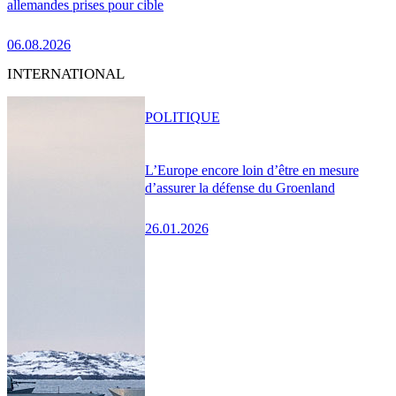
allemandes prises pour cible
06.08.2026
INTERNATIONAL
POLITIQUE
L’Europe encore loin d’être en mesure
d’assurer la défense du Groenland
26.01.2026