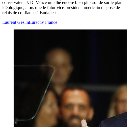
conservateur J. D. Vance un allié encore bien plus solide sur le plan
idéologique, alors que le futur vice-président américain dispose de
relais de confiance à Budapest.
Laurent Geslin
Euractiv France