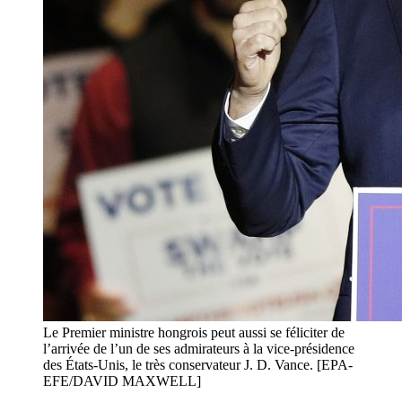
Le Premier ministre hongrois peut aussi se féliciter de
l’arrivée de l’un de ses admirateurs à la vice-présidence
des États-Unis, le très conservateur J. D. Vance. [EPA-
EFE/DAVID MAXWELL]