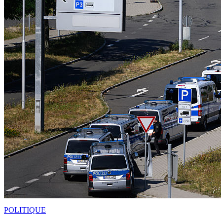
POLITIQUE