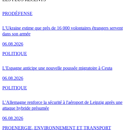
PRO
DÉFENSE
L'Ukraine estime que près de 16 000 volontaires étrangers servent
dans son armée
06.08.2026
POLITIQUE
L'Espagne anticipe une nouvelle poussée migratoire à Ceuta
06.08.2026
POLITIQUE
L'Allemagne renforce la sécurité à l'aéroport de Leipzig après une
attaque hybride présumée
06.08.2026
PRO
ENERGIE, ENVIRONNEMENT ET TRANSPORT