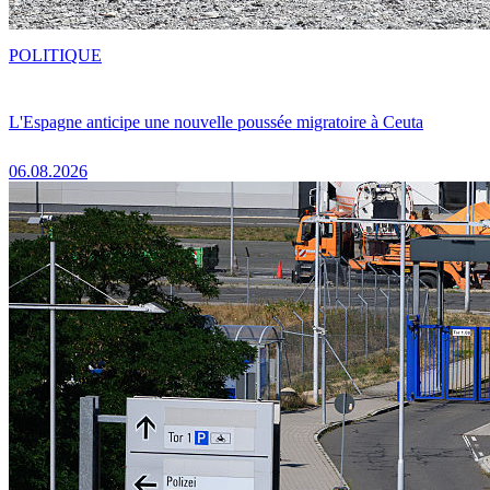
POLITIQUE
L'Espagne anticipe une nouvelle poussée migratoire à Ceuta
06.08.2026