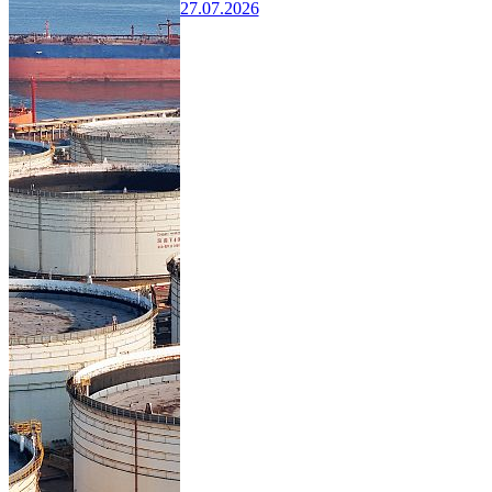
27.07.2026