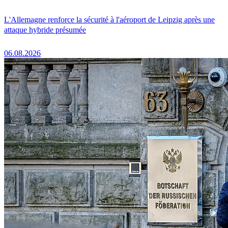
L'Allemagne renforce la sécurité à l'aéroport de Leipzig après une
attaque hybride présumée
06.08.2026