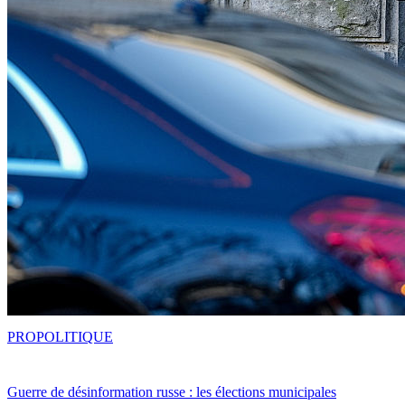
PRO
POLITIQUE
Guerre de désinformation russe : les élections municipales