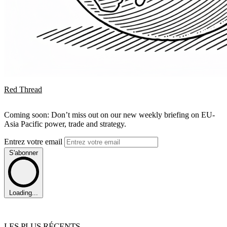
Red Thread
Coming soon: Don’t miss out on our new weekly briefing on EU-
Asia Pacific power, trade and strategy.
Entrez votre email
S'abonner
Loading...
LES PLUS RÉCENTS