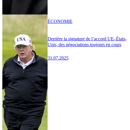
ÉCONOMIE
Derrière la signature de l’accord UE–États-
Unis, des négociations toujours en cours
31.07.2025