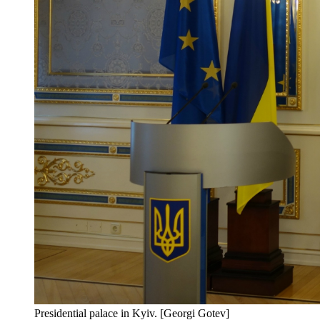
Presidential palace in Kyiv. [Georgi Gotev]