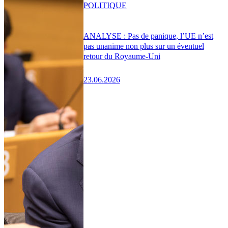
POLITIQUE
ANALYSE : Pas de panique, l’UE n’est
pas unanime non plus sur un éventuel
retour du Royaume-Uni
23.06.2026