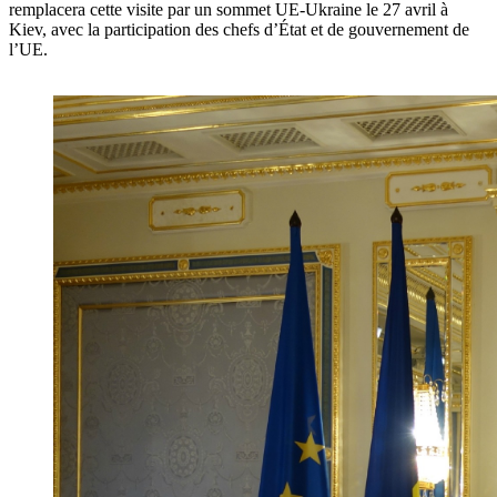
remplacera cette visite par un sommet UE-Ukraine le 27 avril à
Kiev, avec la participation des chefs d’État et de gouvernement de
l’UE.