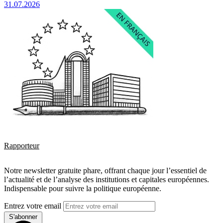
31.07.2026
Rapporteur
Notre newsletter gratuite phare, offrant chaque jour l’essentiel de
l’actualité et de l’analyse des institutions et capitales européennes.
Indispensable pour suivre la politique européenne.
Entrez votre email
S'abonner