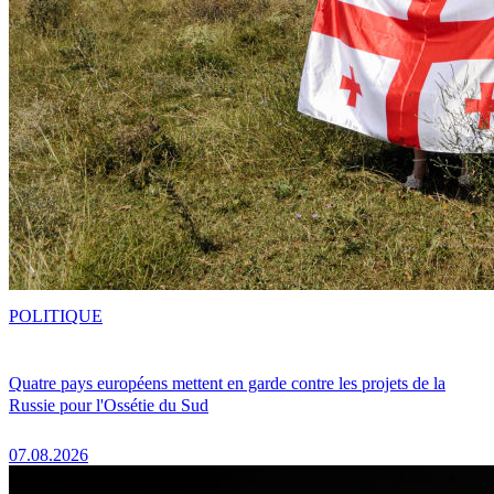
POLITIQUE
Quatre pays européens mettent en garde contre les projets de la
Russie pour l'Ossétie du Sud
07.08.2026