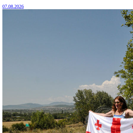
07.08.2026