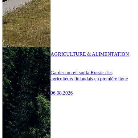
AGRICULTURE & ALIMENTATION
Garder un œil sur la Russie : les
agriculteurs finlandais en première ligne
06.08.2026