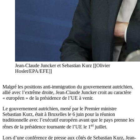
Jean-Claude Juncker et Sebastian Kurz [[Olivier
Hoslet/EPA/EFE]]
Malgré les positions anti-immigration du gouvernement autrichien,
allié avec l’extrême droite, Jean-Claude Juncker croit au caractère
« européen » de la présidence de l’UE à venir.
Le gouvernement autrichien, mené par le Premier ministre
Sebastian Kurz, était à Bruxelles le 6 juin pour la réunion
traditionnelle avec l’exécutif européen avant que le pays prenne les
er
rênes de la présidence tournante de l’UE le 1
juillet.
Lors d’une conférence de presse aux côtés de Sebastian Kurz, Jean-