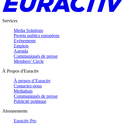
Services
Media Solutions
Projets publics européens
Evénements
Emplois
Agenda
Communiqués de presse
Members’ Circle
À Propos d'Euractiv
À propos d’Euractiv
Contactez-nous
Mediahuis
Communiqués de presse
Publicité politique
Abonnements
Euractiv Pro