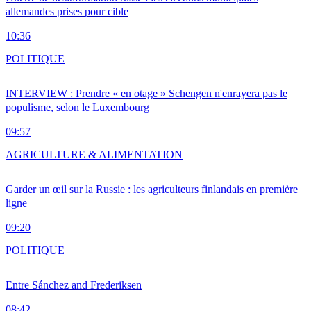
allemandes prises pour cible
10:36
POLITIQUE
INTERVIEW : Prendre « en otage » Schengen n'enrayera pas le
populisme, selon le Luxembourg
09:57
AGRICULTURE & ALIMENTATION
Garder un œil sur la Russie : les agriculteurs finlandais en première
ligne
09:20
POLITIQUE
Entre Sánchez and Frederiksen
08:42