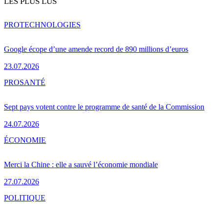
LES PLUS LUS
PRO
TECHNOLOGIES
Google écope d’une amende record de 890 millions d’euros
23.07.2026
PRO
SANTÉ
Sept pays votent contre le programme de santé de la Commission
24.07.2026
ÉCONOMIE
Merci la Chine : elle a sauvé l’économie mondiale
27.07.2026
POLITIQUE