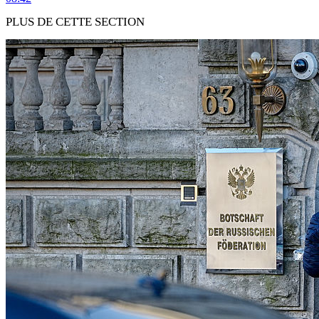
PLUS DE CETTE SECTION