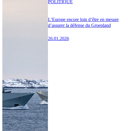
POLITIQUE
L’Europe encore loin d’être en mesure
d’assurer la défense du Groenland
26.01.2026