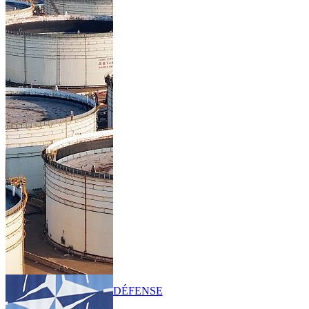
DÉFENSE