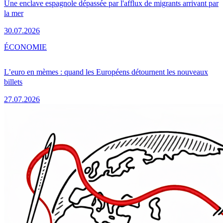
Une enclave espagnole dépassée par l'afflux de migrants arrivant par
la mer
30.07.2026
ÉCONOMIE
L’euro en mèmes : quand les Européens détournent les nouveaux
billets
27.07.2026