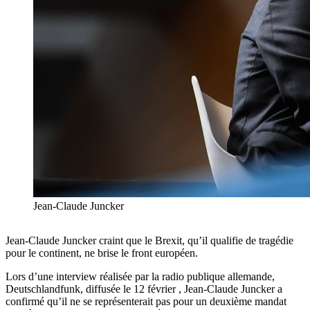
Jean-Claude Juncker
Jean-Claude Juncker craint que le Brexit, qu’il qualifie de tragédie
pour le continent, ne brise le front européen.
Lors d’une interview réalisée par la radio publique allemande,
Deutschlandfunk, diffusée le 12 février , Jean-Claude Juncker a
confirmé qu’il ne se représenterait pas pour un deuxième mandat