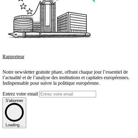
Rapporteur
Notre newsletter gratuite phare, offrant chaque jour l’essentiel de
l’actualité et de l’analyse des institutions et capitales européennes.
Indispensable pour suivre la politique européenne.
Entrez votre email
S'abonner
Loading...