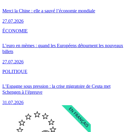
Merci la Chine : elle a sauvé l’économie mondiale
27.07.2026
ÉCONOMIE
L’euro en mèmes : quand les Européens détournent les nouveaux
billets
27.07.2026
POLITIQUE
L’Espagne sous pression : la crise migratoire de Ceuta met
Schengen à l’épreuve
31.07.2026