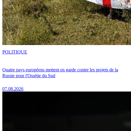
POLITIQUE
Quatre pays européens mettent en garde contre les projets de la
Russie pour l'Ossétie du Sud
07.08.2026