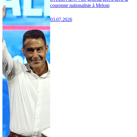
couronne nationaliste à Meloni
03.07.2026