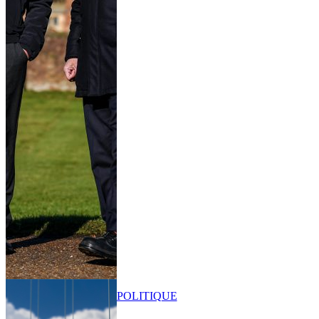
POLITIQUE