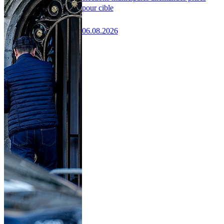
pour cible
06.08.2026