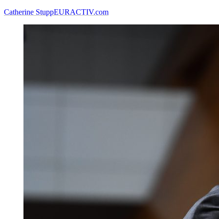
Catherine Stupp
EURACTIV.com