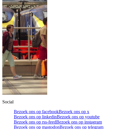
Social
Bezoek ons op facebook
Bezoek ons op x
Bezoek ons op linkedin
Bezoek ons op youtube
Bezoek ons op rss-feed
Bezoek ons op instagram
Bezoek ons op mastodon
Bezoek ons op telegram