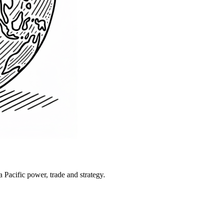
Pacific power, trade and strategy.