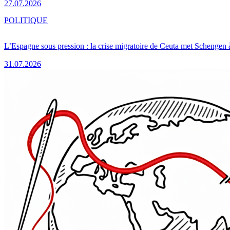
27.07.2026
POLITIQUE
L’Espagne sous pression : la crise migratoire de Ceuta met Schengen 
31.07.2026